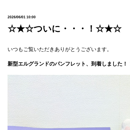
2026/06/01 10:00
☆★☆ついに・・・！☆★☆
いつもご覧いただきありがとうございます。
新型エルグランドのパンフレット、到着しました！