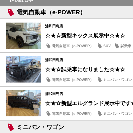
電気自動車（e-POWER）
浦和田島店
☆★☆新型キックス展示中☆★☆
電気自動車（e-POWER）
SUV
試乗車
浦和田島店
☆★☆試乗車になりました☆★☆
電気自動車（e-POWER）
ミニバン・ワゴン
日産のお店
浦和田島店
☆★☆新型エルグランド展示中です
電気自動車（e-POWER）
ミニバン・ワゴン
日産のお店
ミニバン・ワゴン