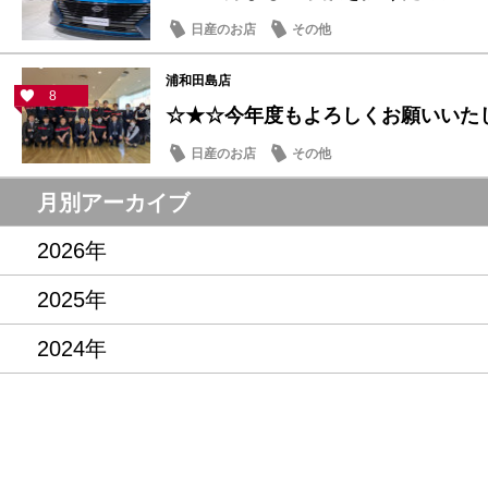
日産のお店
その他
浦和田島店
8
☆★☆今年度もよろしくお願いいた
日産のお店
その他
月別アーカイブ
2026年
2025年
2024年