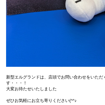
新型エルグランドは、店頭でお問い合わせをいただ
す・・・！
大変お待たせいたしました
ぜひお気軽にお立ち寄りください(^^♪