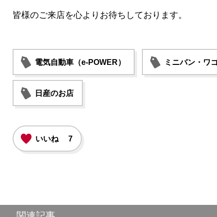
皆様のご来店を心よりお待ちしております。
電気自動車（e-POWER）
ミニバン・ワ
日産のお店
いいね
7
関連記事