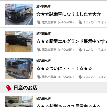
浦和田島店
☆★☆試乗車になりました☆★☆
電気自動車（e-POWER）
ミニバン・ワゴン
日産のお店
浦和田島店
☆★☆新型エルグランド展示中です
電気自動車（e-POWER）
ミニバン・ワゴン
日産のお店
浦和田島店
☆★☆ついに・・・！☆★☆
電気自動車（e-POWER）
ミニバン・ワゴン
日産のお店
日産のお店
浦和田島店
☆★☆新型キックス展示中☆★☆