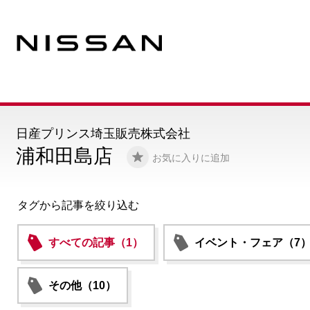
日産プリンス埼玉販売株式会社
浦和田島店
お気に入りに追加
タグから記事を絞り込む
すべての記事（1）
イベント・フェア（7
その他（10）