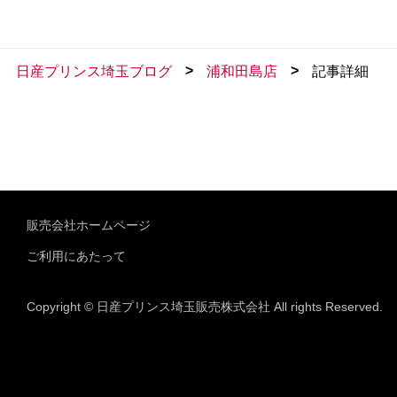
>
>
日産プリンス埼玉ブログ
浦和田島店
記事詳細
販売会社ホームページ
ご利用にあたって
Copyright © 日産プリンス埼玉販売株式会社 All rights Reserved.