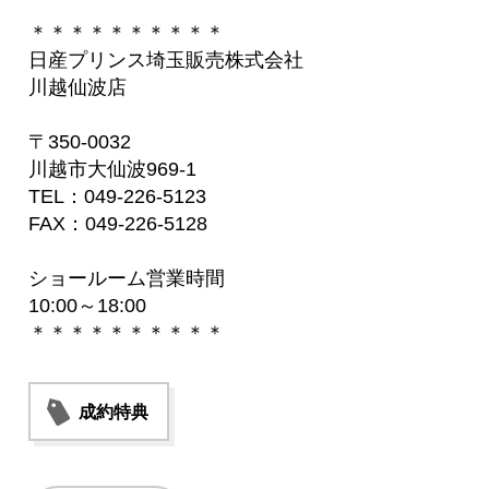
＊＊＊＊＊＊＊＊＊＊
日産プリンス埼玉販売株式会社
川越仙波店
〒350-0032
川越市大仙波969-1
TEL：049-226-5123
FAX：049-226-5128
ショールーム営業時間
10:00～18:00
＊＊＊＊＊＊＊＊＊＊
成約特典