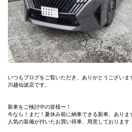
いつもブログをご覧いただき、ありがとうございま
川越仙波店です。
新車をご検討中の皆様ー！
今なら！まだ！夏休み前に納車できる新車、ありま
人気の装備が付いたお買い得車、用意しております