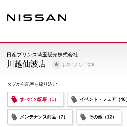
日産プリンス埼玉販売株式会社
川越仙波店
お気に入りに追加
タグから記事を絞り込む
すべての記事（1）
イベント・フェア（46
メンテナンス商品（7）
その他（12）