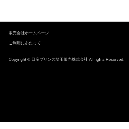
販売会社ホームページ
ご利用にあたって
Copyright © 日産プリンス埼玉販売株式会社 All rights Reserved.