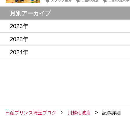
スタッフ紹介
日産のお店
日常の出来事
月別アーカイブ
2026年
2025年
2024年
>
>
日産プリンス埼玉ブログ
川越仙波店
記事詳細