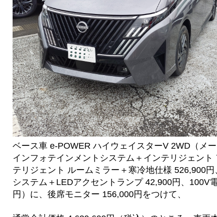
ベース車 e-POWER ハイウェイスターV 2WD（メーカ
インフォテインメントシステム＋インテリジェント
テリジェント ルームミラー＋寒冷地仕様 526,900
システム＋LEDアクセントランプ 42,900円、100V電源
円）に、後席モニター 156,000円をつけて、