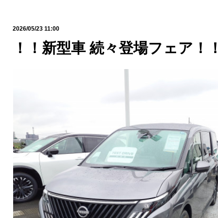
2026/05/23 11:00
！！新型車 続々登場フェア！