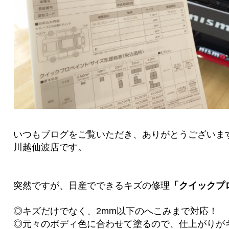
いつもブログをご覧いただき、ありがとうございま
川越仙波店です。
突然ですが、日産でできるキズの修理
「クイックプ
◎キズだけでなく、2mm以下のへこみまで対応！
◎元々のボディ色に合わせて塗るので、仕上がりが