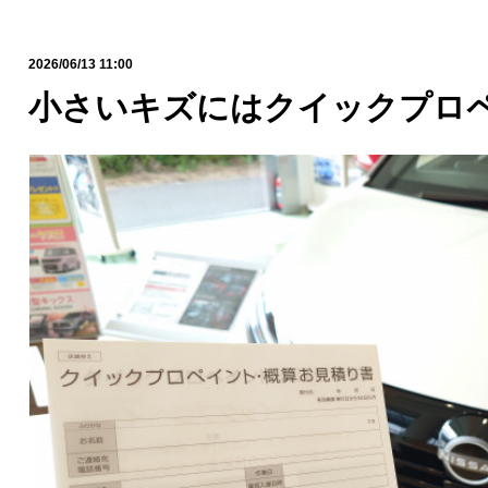
2026/06/13 11:00
小さいキズにはクイックプロ