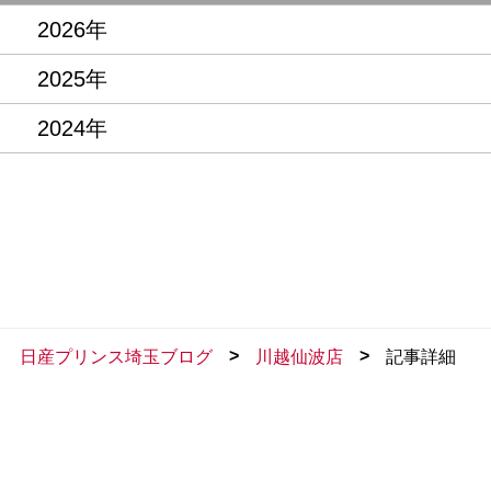
2026年
2025年
2024年
>
>
日産プリンス埼玉ブログ
川越仙波店
記事詳細