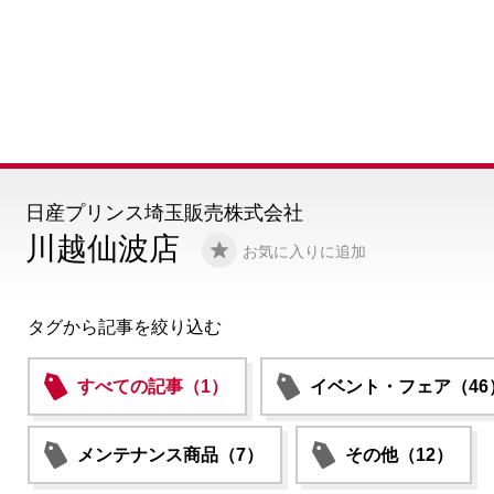
日産プリンス埼玉販売株式会社
川越仙波店
お気に入りに追加
タグから記事を絞り込む
すべての記事（1）
イベント・フェア（46
メンテナンス商品（7）
その他（12）