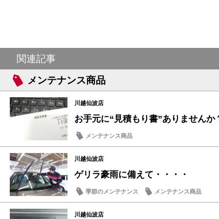
関連記事
メンテナンス商品
川越仙波店
お手元に“見積もり書”ありませんか
メンテナンス商品
川越仙波店
ゲリラ豪雨に備えて・・・・
季節のメンテナンス
メンテナンス商品
川越仙波店