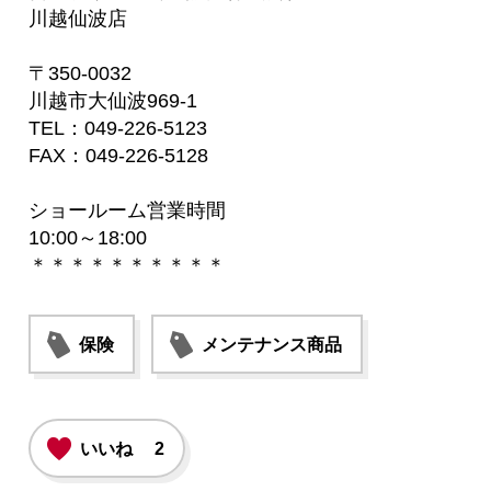
川越仙波店
〒350-0032
川越市大仙波969-1
TEL：049-226-5123
FAX：049-226-5128
ショールーム営業時間
10:00～18:00
＊＊＊＊＊＊＊＊＊＊
保険
メンテナンス商品
いいね
2