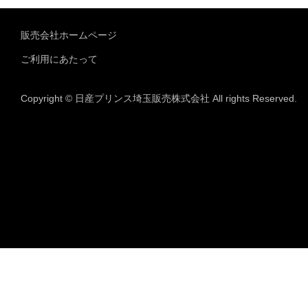
販売会社ホームページ
ご利用にあたって
Copyright © 日産プリンス埼玉販売株式会社 All rights Reserved.