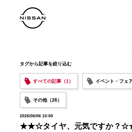
タグから記事を絞り込む
すべての記事（1）
イベント・フェア
その他（26）
2026/06/06 10:00
★★☆タイヤ、元気ですか？☆