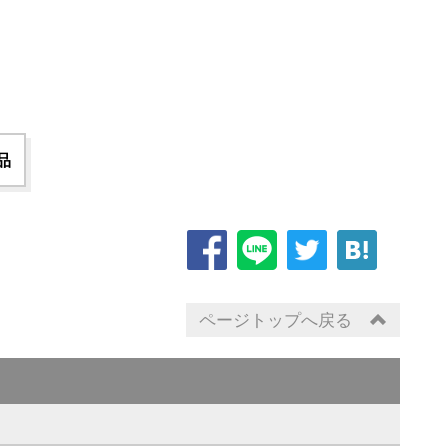
品
ページトップへ戻る