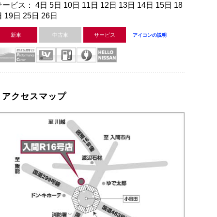
ービス： 4日 5日 10日 11日 12日 13日 14日 15日 18
 19日 25日 26日
新車
中古車
サービス
アイコンの説明
アクセスマップ