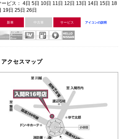
ービス： 4日 5日 10日 11日 12日 13日 14日 15日 18
 19日 25日 26日
新車
中古車
サービス
アイコンの説明
アクセスマップ