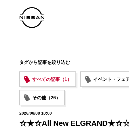
タグから記事を絞り込む
すべての記事（1）
イベント・フェア
その他（26）
2026/06/08 10:00
☆★☆All New ELGRAND★☆