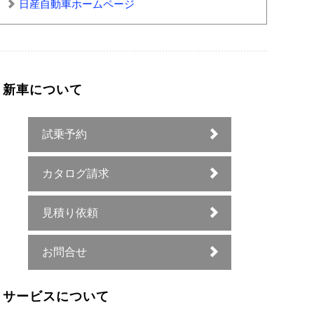
日産自動車ホームページ
新車について
試乗予約
カタログ請求
見積り依頼
お問合せ
サービスについて