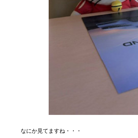
なにか見てますね・・・