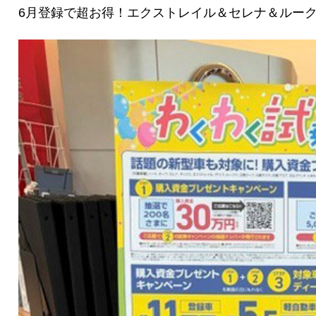
6月登録で超お得！エクストレイル＆セレナ＆ルー