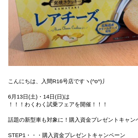
こんにちは、入間R16号店ですヽ(^o^)丿
6月13日(土)・14日(日)は
！！！わくわく試乗フェアを開催！！！
話題の新型車も対象に！購入資金プレゼントキャン
STEP1・・・購入資金プレゼントキャンペーン