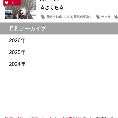
6
☆さくら☆
電気自動車（100%電気自動車）
サクラ
月別アーカイブ
2026年
2025年
2024年