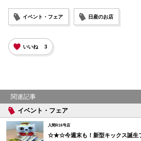
イベント・フェア
日産のお店
いいね
3
関連記事
イベント・フェア
入間R16号店
☆★☆今週末も！新型キックス誕生