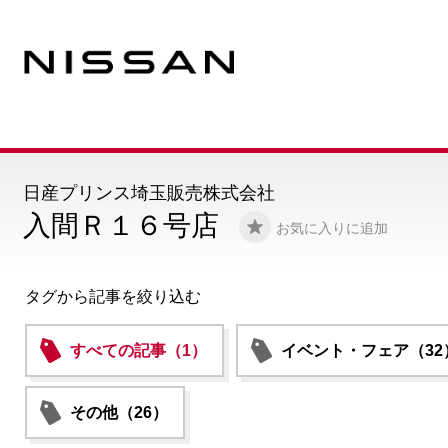
日産プリンス埼玉販売株式会社
入間Ｒ１６号店
お気に入りに追加
タグから記事を絞り込む
すべての記事（1）
イベント・フェア（32
その他（26）