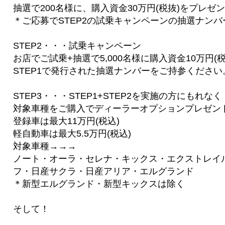
抽選で200名様に、購入資金30万円(税抜)をプレゼ
＊ご応募でSTEP2の試乗キャンペーンの抽選ナン
STEP2・・・試乗キャンペーン
お店でご試乗+抽選で5,000名様に購入資金10万円(
STEP1で発行された抽選ナンバーをご持参ください
STEP3・・・STEP1+STEP2を実施の方にもれなく
対象車種をご購入でディーラーオプションプレゼン
登録車は最大11万円(税込)
軽自動車は最大5.5万円(税込)
対象車種→→→
ノート・オーラ・セレナ・キックス・エクストレイ
フ・日産サクラ・日産アリア・エルグランド
＊新型エルグランド・新型キックスは除く
そして！