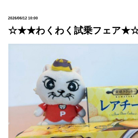
2026/06/12 10:00
☆★★わくわく試乗フェア★