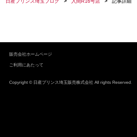
>
>
日産プリンス埼玉ブログ
入間R16号店
記事詳細
販売会社ホームページ
ご利用にあたって
Copyright © 日産プリンス埼玉販売株式会社 All rights Reserved.