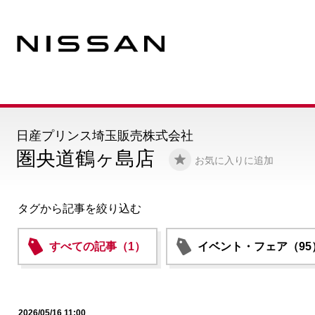
日産プリンス埼玉販売株式会社
圏央道鶴ヶ島店
お気に入りに追加
タグから記事を絞り込む
すべての記事（1）
イベント・フェア（95
2026/05/16 11:00