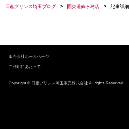
>
>
日産プリンス埼玉ブログ
圏央道鶴ヶ島店
記事詳細
販売会社ホームページ
ご利用にあたって
Copyright © 日産プリンス埼玉販売株式会社 All rights Reserved.