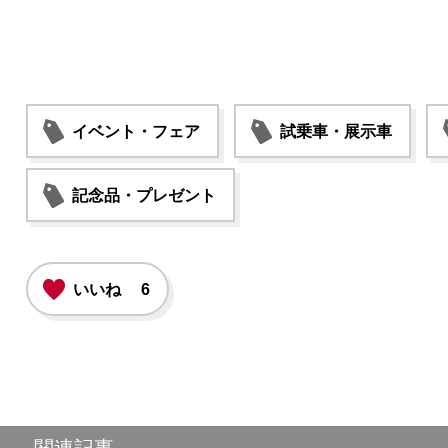
イベント・フェア
試乗車・展示車
記念品・プレゼント
いいね
6
関連記事