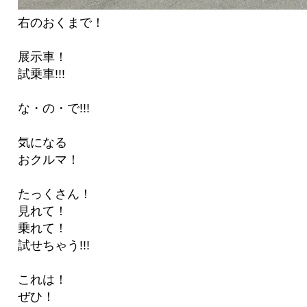
右のおくまで！
展示車！
試乗車!!!
な・の・で!!!
気になる
おクルマ！
たっくさん！
見れて！
乗れて！
試せちゃう!!!
これは！
ぜひ！