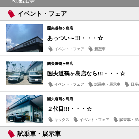
イベント・フェア
圏央道鶴ヶ島店
あっつい～!!!・・・☆
イベント・フェア
新型車
圏央道鶴ヶ島店
圏央道鶴ヶ島店なら!!!・・・☆
イベント・フェア
試乗車・展示車
日産
圏央道鶴ヶ島店
２代目!!!・・・☆
キックス
イベント・フェア
試乗車・展
試乗車・展示車