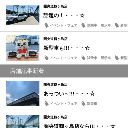
圏央道鶴ヶ島店
話題の！・・・☆
イベント・フェア
試乗車・展示車
新型
圏央道鶴ヶ島店
新型車も!!!・・・☆
イベント・フェア
試乗車・展示車
新型
店舗記事新着
圏央道鶴ヶ島店
あっつい～!!!・・・☆
イベント・フェア
新型車
圏央道鶴ヶ島店
圏央道鶴ヶ島店なら!!!・・・☆