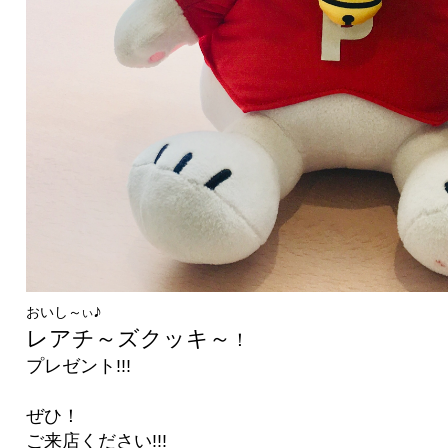
♪
おいし～
い
レアチ～ズクッキ～
！
プレゼント!!!
ぜひ！
ご来店ください!!!