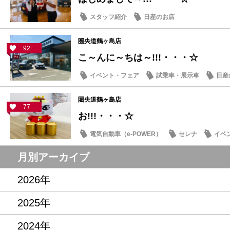
スタッフ紹介
日産のお店
圏央道鶴ヶ島店
92
こ～んに～ちは～!!!・・・☆
イベント・フェア
試乗車・展示車
日産
圏央道鶴ヶ島店
77
お!!!・・・☆
電気自動車（e-POWER）
セレナ
イベ
記念品・プレゼント
月別アーカイブ
2026年
2025年
2024年