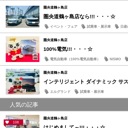
圏央道鶴ヶ島店
圏央道鶴ヶ島店なら!!!・・・☆
イベント・フェア
試乗車・展示車
日産
圏央道鶴ヶ島店
100%電気!!!・・・☆
電気自動車（100%電気自動車）
NISMO
圏央道鶴ヶ島店
インテリジェント ダイナミック サスペ
エルグランド
試乗車・展示車
人気の記事
圏央道鶴ヶ島店
108
はじめまして～!!!・・・☆