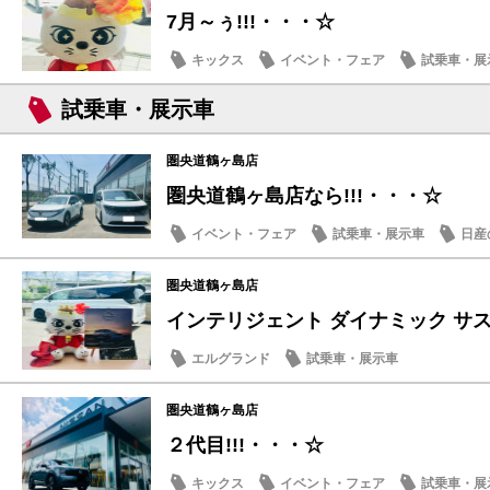
7月～ぅ!!!・・・☆
キックス
イベント・フェア
試乗車・展
試乗車・展示車
圏央道鶴ヶ島店
圏央道鶴ヶ島店なら!!!・・・☆
イベント・フェア
試乗車・展示車
日産
圏央道鶴ヶ島店
インテリジェント ダイナミック サスペ
エルグランド
試乗車・展示車
圏央道鶴ヶ島店
２代目!!!・・・☆
キックス
イベント・フェア
試乗車・展