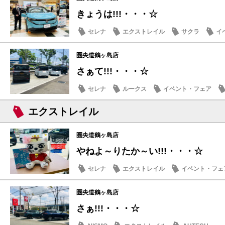
きょうは!!!・・・☆
セレナ
エクストレイル
サクラ
イ
圏央道鶴ヶ島店
さぁて!!!・・・☆
セレナ
ルークス
イベント・フェア
エクストレイル
圏央道鶴ヶ島店
やねよ～りたか～い!!!・・・☆
セレナ
エクストレイル
イベント・フェ
圏央道鶴ヶ島店
さぁ!!!・・・☆