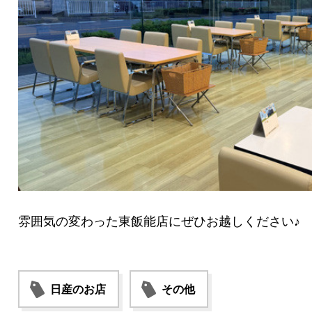
雰囲気の変わった東飯能店にぜひお越しください♪
日産のお店
その他