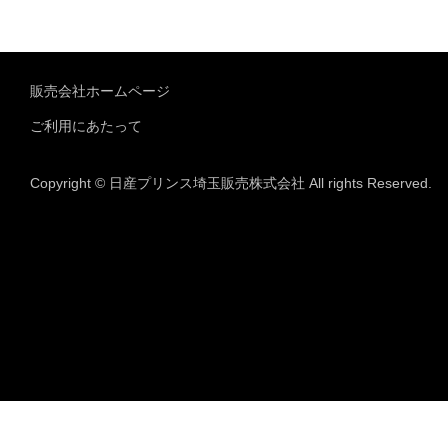
販売会社ホームページ
ご利用にあたって
Copyright © 日産プリンス埼玉販売株式会社 All rights Reserved.