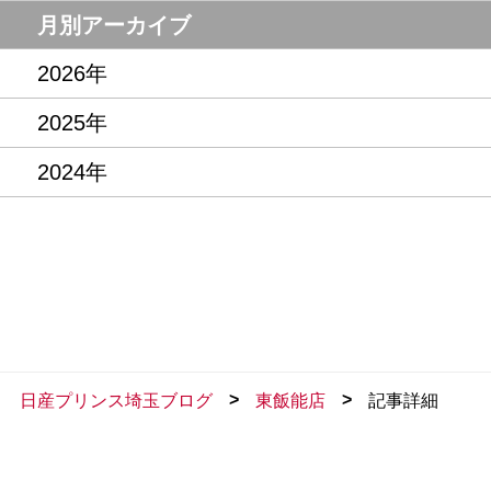
月別アーカイブ
2026年
2025年
2024年
>
>
日産プリンス埼玉ブログ
東飯能店
記事詳細