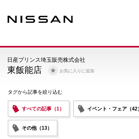
日産プリンス埼玉販売株式会社
東飯能店
お気に入りに追加
タグから記事を絞り込む
すべての記事（1）
イベント・フェア（42
その他（13）