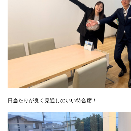
日当たりが良く見通しのいい待合席！