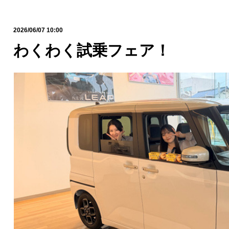
2026/06/07 10:00
わくわく試乗フェア！