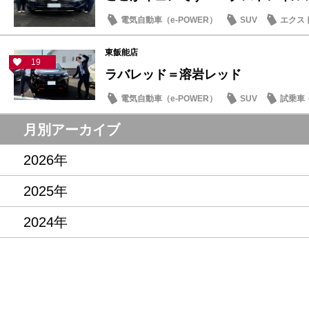
電気自動車（e-POWER）
SUV
エクス
東飯能店
19
ラバレッド＝溶岩レッド
電気自動車（e-POWER）
SUV
試乗車
月別アーカイブ
2026年
2025年
2024年