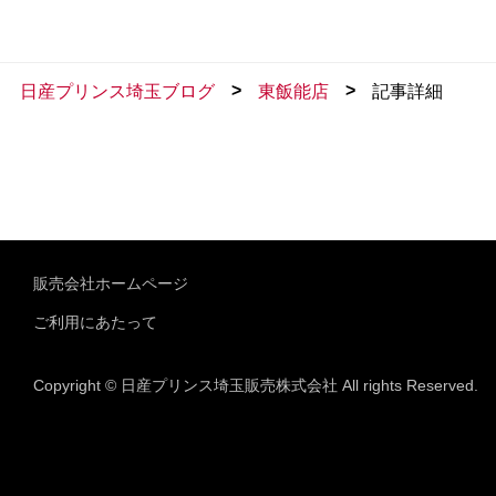
>
>
日産プリンス埼玉ブログ
東飯能店
記事詳細
販売会社ホームページ
ご利用にあたって
Copyright © 日産プリンス埼玉販売株式会社 All rights Reserved.