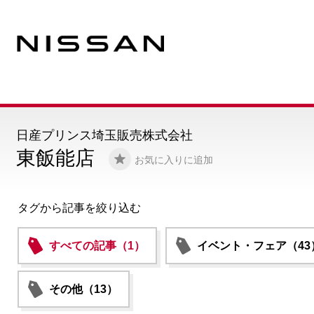
日産プリンス埼玉販売株式会社
東飯能店
お気に入りに追加
タグから記事を絞り込む
すべての記事（1）
イベント・フェア（43
その他（13）