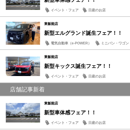
新型車体感フェア！！
イベント・フェア
日産のお店
東飯能店
新型エルグランド誕生フェア！！
電気自動車（e-POWER）
ミニバン・ワゴン
試乗車・展示車
日産のお店
東飯能店
新型キックス誕生フェア！！
イベント・フェア
日産のお店
店舗記事新着
東飯能店
新型車体感フェア！！
イベント・フェア
日産のお店