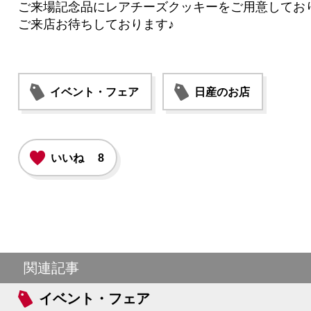
ご来場記念品にレアチーズクッキーをご用意してお
ご来店お待ちしております♪
イベント・フェア
日産のお店
いいね
8
関連記事
イベント・フェア