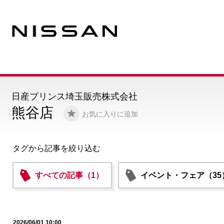
日産プリンス埼玉販売株式会社
熊谷店
お気に入りに追加
タグから記事を絞り込む
すべての記事（1）
イベント・フェア（35
2026/06/01 10:00