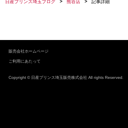
>
>
日産プリンス埼玉ブログ
熊谷店
記事詳細
販売会社ホームページ
ご利用にあたって
Copyright © 日産プリンス埼玉販売株式会社 All rights Reserved.