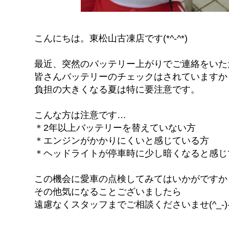
こんにちは。東松山古凍店です(*^-^*)
最近、突然のバッテリー上がりでご連絡をいた
皆さんバッテリーのチェックはされていますか
負担の大きくなる夏は特に要注意です。
こんな方は注意です…
＊2年以上バッテリーを替えていない方
＊エンジンがかかりにくいと感じている方
＊ヘッドライトが停車時に少し暗くなると感じ
この機会に愛車の点検してみてはいかがですか
その他気になることございましたら
遠慮なくスタッフまでご相談くださいませ(^_-)