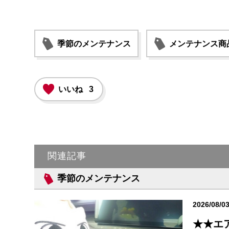
季節のメンテナンス
メンテナンス商
いいね
3
関連記事
季節のメンテナンス
2026/08/0
★★エ