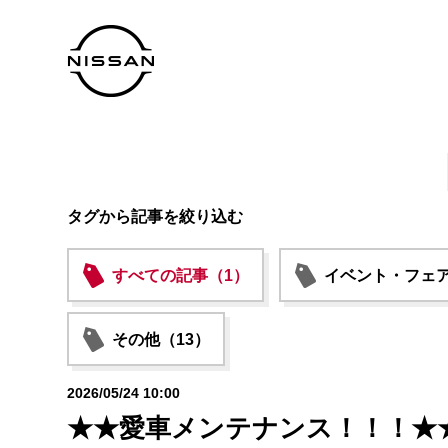
タグから記事を絞り込む
すべての記事（1）
イベント・フェア
その他（13）
2026/05/24 10:00
★★愛車メンテナンス！！！★