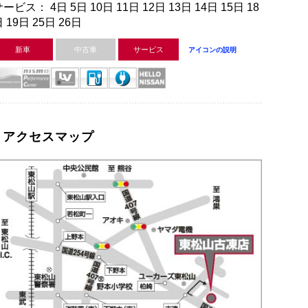
ービス： 4日 5日 10日 11日 12日 13日 14日 15日 18
 19日 25日 26日
新車
中古車
サービス
アイコンの説明
アクセスマップ