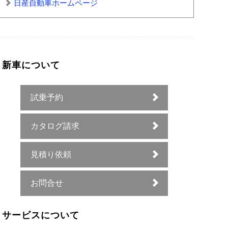
日産自動車ホームページ
新車について
試乗予約
カタログ請求
見積り依頼
お問合せ
サービスについて