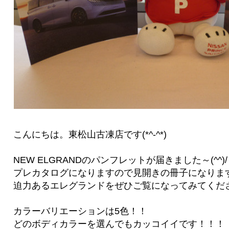
こんにちは。東松山古凍店です(*^-^*)
NEW ELGRANDのパンフレットが届きました～(^^)/
プレカタログになりますので見開きの冊子になりま
迫力あるエレグランドをぜひご覧になってみてくだ
カラーバリエーションは5色！！
どのボディカラーを選んでもカッコイイです！！！