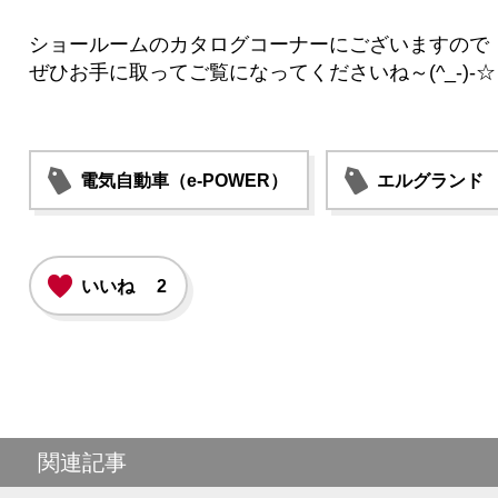
ショールームのカタログコーナーにございますので
ぜひお手に取ってご覧になってくださいね～(^_-)-☆
電気自動車（e-POWER）
エルグランド
いいね
2
関連記事