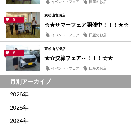
イベント・フェア
日産のお店
東松山古凍店
8
☆★サマーフェア開催中！！！★☆
イベント・フェア
日産のお店
東松山古凍店
8
★☆決算フェア～！！！☆★
イベント・フェア
日産のお店
月別アーカイブ
2026年
2025年
2024年