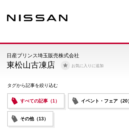
日産プリンス埼玉販売株式会社
東松山古凍店
お気に入りに追加
タグから記事を絞り込む
すべての記事（1）
イベント・フェア（20
その他（13）