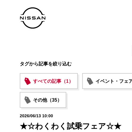
タグから記事を絞り込む
すべての記事（1）
イベント・フェア
その他（35）
2026/06/13 10:00
★☆わくわく試乗フェア☆★