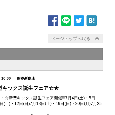
ページトップへ戻る
1 10:00
熊谷新島店
型キックス誕生フェア☆★
・☆新型キックス誕生フェア開催!!!7月4日(土)・5日
1日(土)・12日(日)7月18日(土)・19日(日)・20日(月)7月25