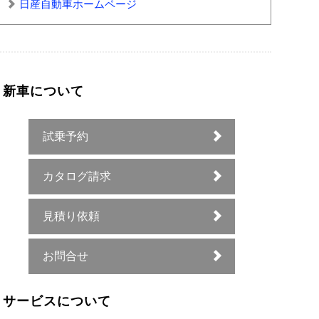
日産自動車ホームページ
新車について
試乗予約
カタログ請求
見積り依頼
お問合せ
サービスについて