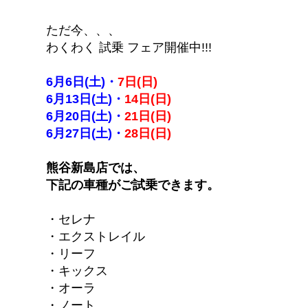
ただ今、、、
わくわく 試乗 フェア開催中!!!
6月6日(土)・
7日(日)
6月13日(土)・
14日(日)
6月20日(土)・
21日(日)
6月27日(土)・
28日(日)
熊谷新島店では、
下記の車種がご試乗できます。
・セレナ
・エクストレイル
・リーフ
・キックス
・オーラ
・ノート