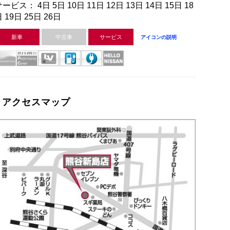
ービス： 4日 5日 10日 11日 12日 13日 14日 15日 18
 19日 25日 26日
新車
中古車
サービス
アイコンの説明
アクセスマップ