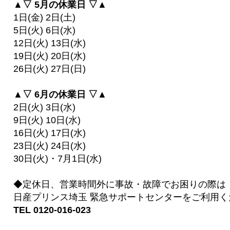
▲▽ 5月の休業日 ▽▲
1日(金) 2日(土)
5日(火) 6日(水)
12日(火) 13日(水)
19日(火) 20日(水)
26日(火) 27日(日)
▲▽ 6月の休業日 ▽▲
2日(火) 3日(水)
9日(火) 10日(水)
16日(火) 17日(水)
23日(火) 24日(水)
30日(火)・7月1日(水)
◆定休日、営業時間外に事故・故障でお困りの際は
日産プリンス埼玉 緊急サポートセンターをご利用く
TEL 0120-016-023