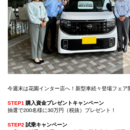
今週末は花園インター店へ！新型車続々登場フェア
STEP1
購入資金プレゼントキャンペーン
抽選で200名様に30万円（税抜）プレゼント！
STEP2
試乗キャンペーン