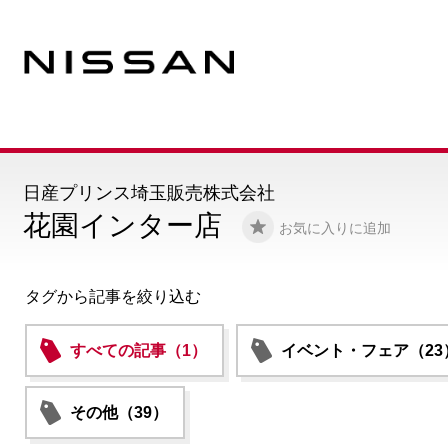
日産プリンス埼玉販売株式会社
花園インター店
お気に入りに追加
タグから記事を絞り込む
すべての記事（1）
イベント・フェア（23
その他（39）