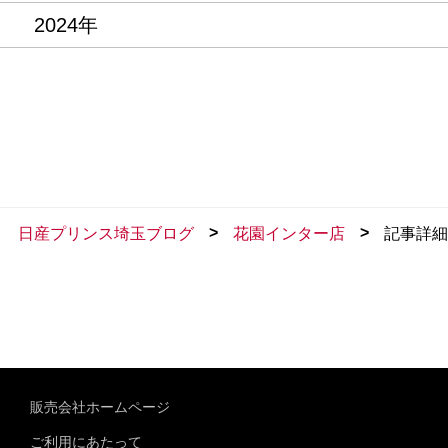
2024年
>
>
日産プリンス埼玉ブログ
花園インター店
記事詳細
販売会社ホームページ
ご利用にあたって