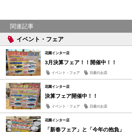
関連記事
イベント・フェア
花園インター店
3月決算フェア！！開催中！！
イベント・フェア
日産のお店
花園インター店
決算フェア開催中！！
イベント・フェア
日産のお店
花園インター店
「新春フェア」と「今年の抱負」