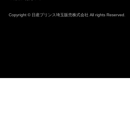
Copyright © 日産プリンス埼玉販売株式会社 All rights Reserved.