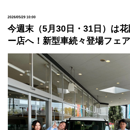
2026/05/29 10:00
今週末（5月30日・31日）は
ー店へ！新型車続々登場フェ