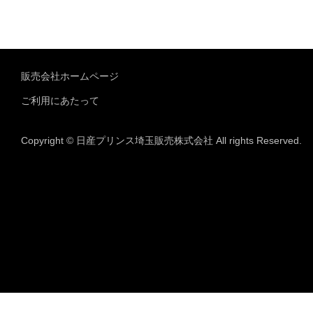
販売会社ホームページ
ご利用にあたって
Copyright © 日産プリンス埼玉販売株式会社 All rights Reserved.