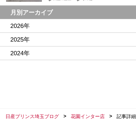
月別アーカイブ
2026年
2025年
2024年
>
>
日産プリンス埼玉ブログ
花園インター店
記事詳細