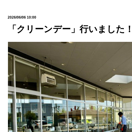
2026/06/06 10:00
「クリーンデー」行いました