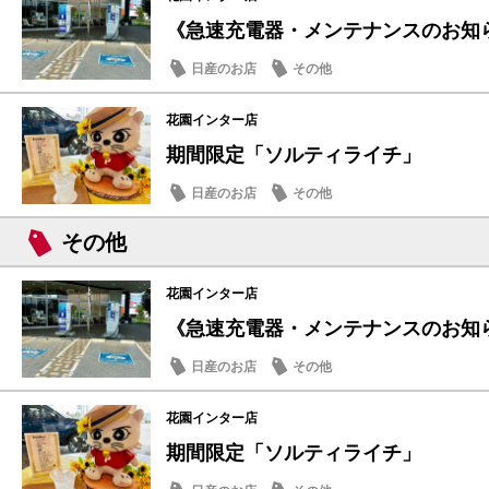
《急速充電器・メンテナンスのお知
日産のお店
その他
花園インター店
期間限定「ソルティライチ」
日産のお店
その他
その他
花園インター店
《急速充電器・メンテナンスのお知
日産のお店
その他
花園インター店
期間限定「ソルティライチ」