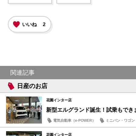
いいね
2
関連記事
日産のお店
花園インター店
新型エルグランド誕生！試乗もでき
電気自動車（e-POWER）
ミニバン・ワゴン
日産のお店
花園インター店