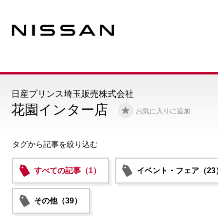
日産プリンス埼玉販売株式会社
花園インター店
お気に入りに追加
タグから記事を絞り込む
すべての記事（1）
イベント・フェア（23
その他（39）