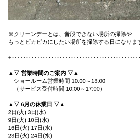
※クリーンデーとは、普段できない場所の掃除や
もっとピカピカにしたい場所を掃除する日になりま
+‥‥‥‥‥‥‥‥‥‥‥‥‥‥‥‥‥‥‥‥‥‥‥
▲▽ 営業時間のご案内 ▽▲
ショールーム営業時間 10:00～18:00
（サービス受付時間 10:00～17:00）
▲▽ 6月の休業日 ▽▲
2日(火) 3日(水)
9日(火) 10日(水)
16日(火) 17日(水)
23日(火) 24日(水)