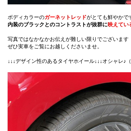
ボディカラーの
ガーネットレッド
がとても鮮やかで
内装のブラックとのコントラストが抜群に
映えてい
写真ではなかなかお伝えが難しい限りでございます
ぜひ実車をご覧にお越しくださいませ。
↓↓↓デザイン性のあるタイヤホイール↓↓↓オシャレ♪