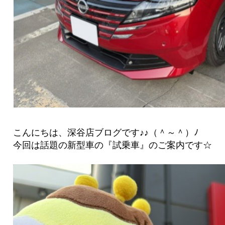
こんにちは、深谷店ブログです♪♪（＾～＾）ﾉ
今回は話題の新型車の『試乗車』のご案内です☆