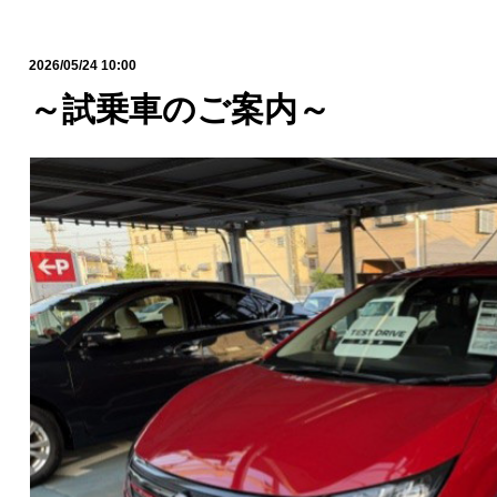
2026/05/24 10:00
～試乗車のご案内～