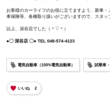
お客様のカーライフのお役に立てますよう、新車・
車保険等、各種取り扱いがございますので、スタッ
以上、深谷店でした（＾▽＾）
●〇 深谷店 〇● TEL 048-574-4123
電気自動車（100%電気自動車）
試乗車
いいね
2