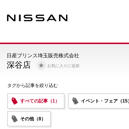
日産プリンス埼玉販売株式会社
深谷店
お気に入りに追加
タグから記事を絞り込む
すべての記事（1）
イベント・フェア（15
その他（8）