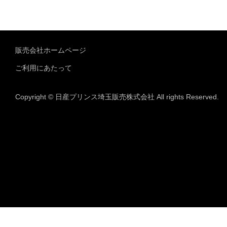
販売会社ホームページ
ご利用にあたって
Copyright © 日産プリンス埼玉販売株式会社 All rights Reserved.