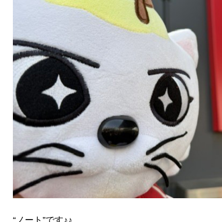
“ノート”です♪♪