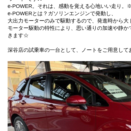
e-POWER。それは、感動を覚える心地いい走り。
e-POWERとは？ガソリンエンジンで発動し、
大出力モーターのみで駆動するので、発進時から大
モーター駆動の特性により、思い通りの加速や静か
きます☆
深谷店の試乗車の一台として、ノートをご用意して