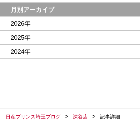
月別アーカイブ
2026年
2025年
2024年
>
>
日産プリンス埼玉ブログ
深谷店
記事詳細