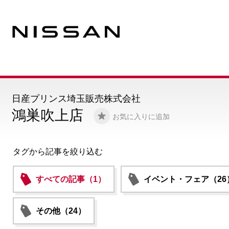
日産プリンス埼玉販売株式会社
鴻巣吹上店
お気に入りに追加
タグから記事を絞り込む
すべての記事（1）
イベント・フェア（26
その他（24）