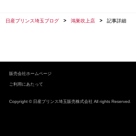
>
>
日産プリンス埼玉ブログ
鴻巣吹上店
記事詳細
販売会社ホームページ
ご利用にあたって
Copyright © 日産プリンス埼玉販売株式会社 All rights Reserved.