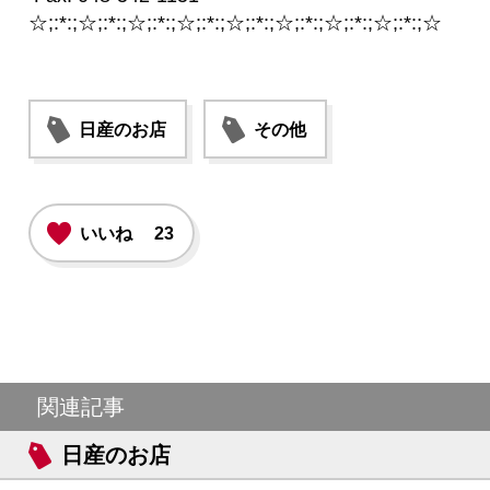
☆;:*:;☆;:*:;☆;:*:;☆;:*:;☆;:*:;☆;:*:;☆;:*:;☆;:*:;☆
日産のお店
その他
いいね
23
関連記事
日産のお店