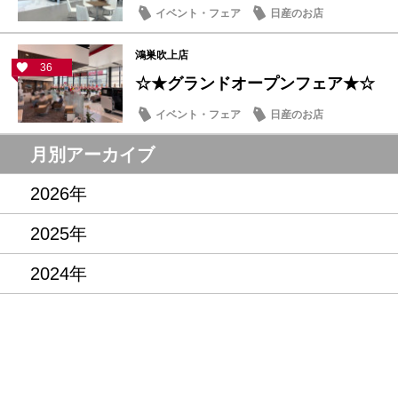
イベント・フェア
日産のお店
鴻巣吹上店
36
☆★グランドオープンフェア★☆
イベント・フェア
日産のお店
月別アーカイブ
2026年
2025年
2024年