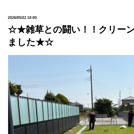
2026/05/22 10:00
☆★雑草との闘い！！クリー
ました★☆