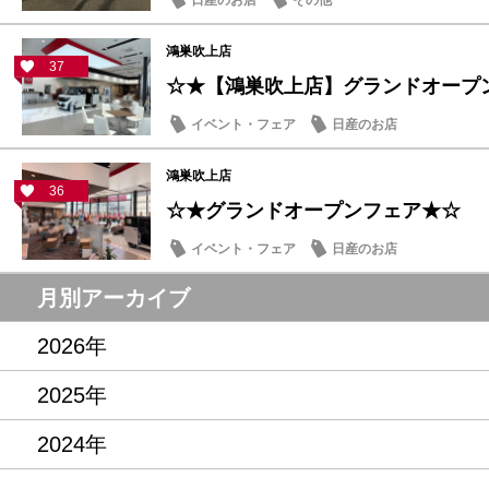
日産のお店
その他
鴻巣吹上店
37
☆★【鴻巣吹上店】グランドオープ
イベント・フェア
日産のお店
鴻巣吹上店
36
☆★グランドオープンフェア★☆
イベント・フェア
日産のお店
月別アーカイブ
2026年
2025年
2024年