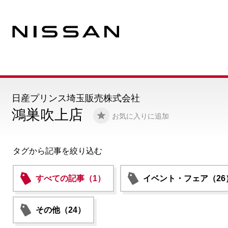
日産プリンス埼玉販売株式会社
鴻巣吹上店
お気に入りに追加
タグから記事を絞り込む
すべての記事（1）
イベント・フェア（26
その他（24）