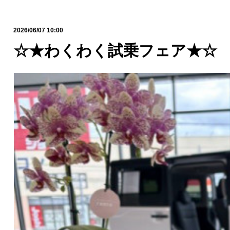
2026/06/07 10:00
☆★わくわく試乗フェア★☆