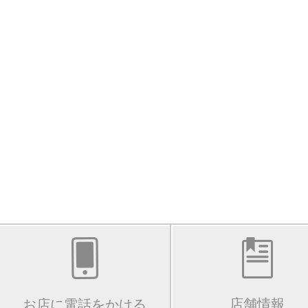
店舗情報
お店に電話をかける