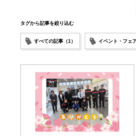
タグから記事を絞り込む
すべての記事（1）
イベント・フェア