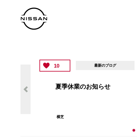
10
最新のブログ
定休日のお知らせ
横芝