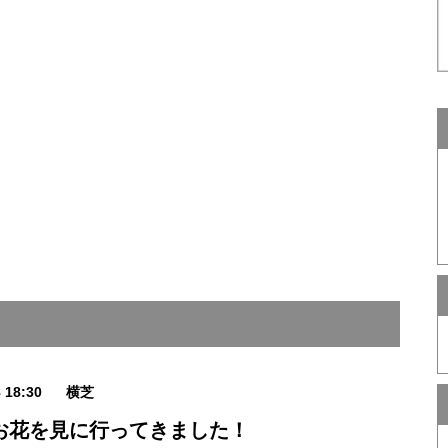
8 18:30
横芝
お花を見に行ってきました！