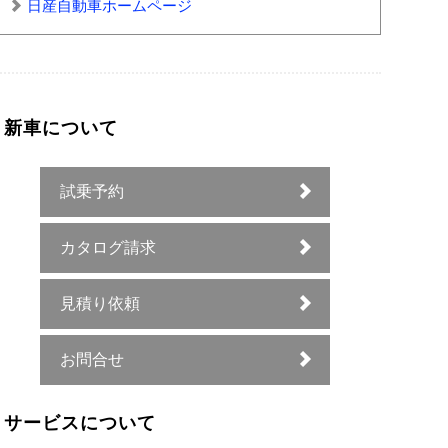
日産自動車ホームページ
新車について
試乗予約
カタログ請求
見積り依頼
お問合せ
サービスについて