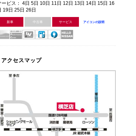
ービス： 4日 5日 10日 11日 12日 13日 14日 15日 16
 19日 25日 26日
新車
中古車
サービス
アイコンの説明
アクセスマップ