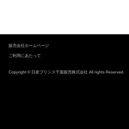
販売会社ホームページ
ご利用にあたって
Copyright © 日産プリンス千葉販売株式会社 All rights Reserved.