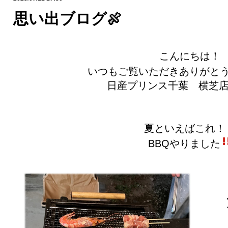
思い出ブログ🍖
こんにちは！
いつもご覧いただきありがと
日産プリンス千葉 横芝店
夏といえばこれ！
BBQやりました