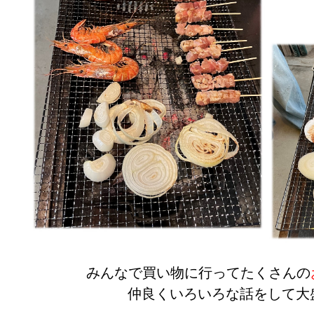
みんなで買い物に行ってたくさんの
仲良くいろいろな話をして大