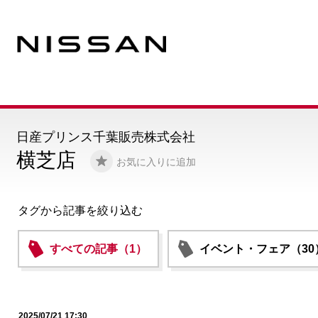
日産プリンス千葉販売株式会社
横芝店
お気に入りに追加
タグから記事を絞り込む
すべての記事（1）
イベント・フェア（30
2025/07/21 17:30