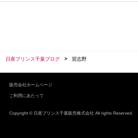
>
日産プリンス千葉ブログ
習志野
販売会社ホームページ
ご利用にあたって
Copyright © 日産プリンス千葉販売株式会社 All rights Reserved.