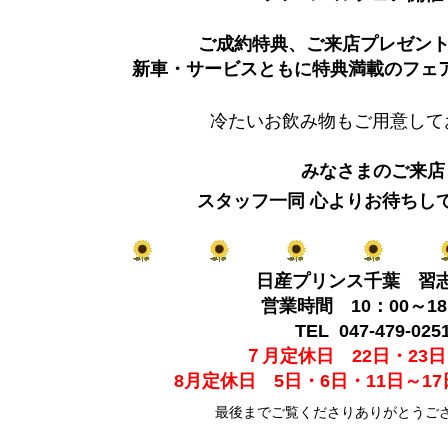
ご成約特典、ご来店プレゼン
新車・サービスともに特典満載のフェ
冷たいお飲み物もご用意して
みなさまのご来店
スタッフ一同 心よりお待ちし
日産プリンス千葉 習
営業時間 10：00～18
TEL 047-479-025
７月定休日 22日・23日
8月定休日 5日・6日・11日～17
最後までご覧くださりありがとうご