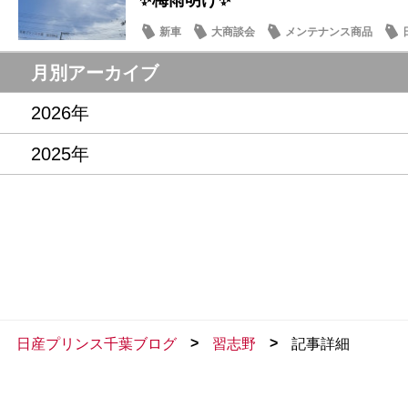
✨梅雨明け✨
新車
大商談会
メンテナンス商品
月別アーカイブ
2026年
2025年
>
>
日産プリンス千葉ブログ
習志野
記事詳細