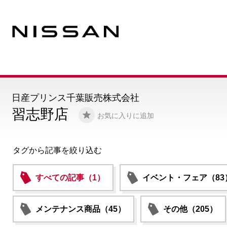
日産プリンス千葉販売株式会社
習志野店
お気に入りに追加
タグから記事を絞り込む
すべての記事（1）
イベント・フェア（83
メンテナンス商品（45）
その他（205）