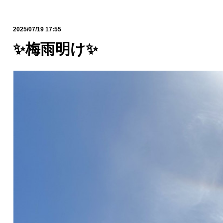
2025/07/19 17:55
✨梅雨明け✨