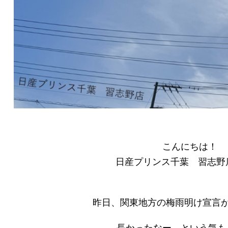
こんにちは！
日産プリンス千葉 習志野
昨日、関東地方の梅雨明け宣言