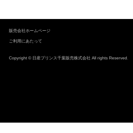
販売会社ホームページ
ご利用にあたって
Copyright © 日産プリンス千葉販売株式会社 All rights Reserved.