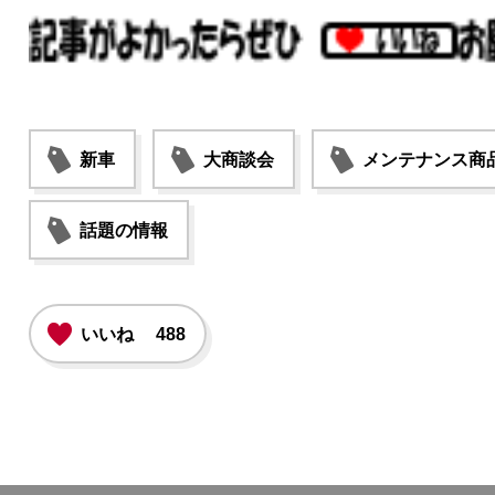
新車
大商談会
メンテナンス商
話題の情報
いいね
488