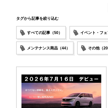
タグから記事を絞り込む
すべての記事（50）
イベント・フェ
メンテナンス商品（44）
その他（20