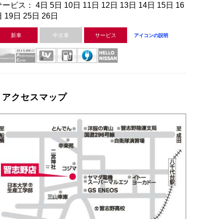
ービス： 4日 5日 10日 11日 12日 13日 14日 15日 16
 19日 25日 26日
新車
中古車
サービス
アイコンの説明
アクセスマップ