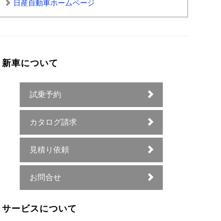
日産自動車ホームページ
新車について
試乗予約
カタログ請求
見積り依頼
お問合せ
サービスについて