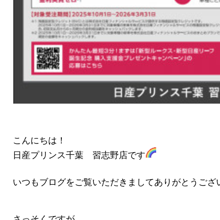
こんにちは！
日産プリンス千葉 習志野店です
いつもブログをご覧いただきましてありがとうござ
さっそくですが