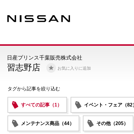
日産プリンス千葉販売株式会社
習志野店
お気に入りに追加
タグから記事を絞り込む
すべての記事（1）
イベント・フェア（82
メンテナンス商品（44）
その他（205）