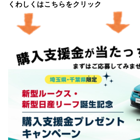
くわしくはこちらをクリック