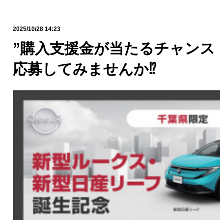
2025/10/28 14:23
”購入支援金が当たるチャンス！
応募してみませんか⁉️