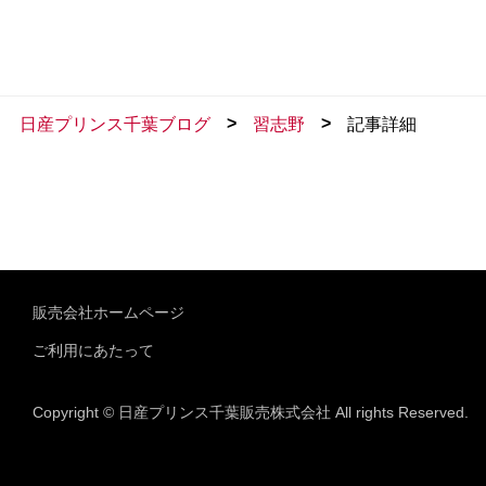
>
>
日産プリンス千葉ブログ
習志野
記事詳細
販売会社ホームページ
ご利用にあたって
Copyright © 日産プリンス千葉販売株式会社 All rights Reserved.