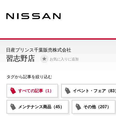
日産プリンス千葉販売株式会社
習志野店
お気に入りに追加
タグから記事を絞り込む
すべての記事（1）
イベント・フェア（83
メンテナンス商品（45）
その他（207）