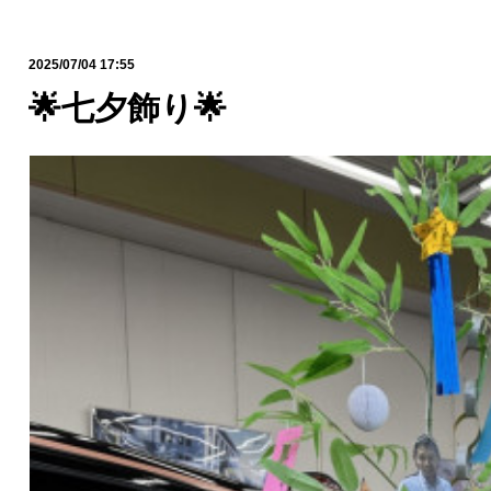
2025/07/04 17:55
🌟七夕飾り🌟