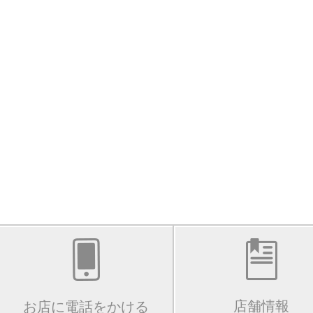
店舗情報
お店に電話をかける