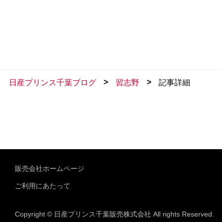
>
>
日産プリンス千葉ブログ
習志野
記事詳細
販売会社ホームページ
ご利用にあたって
Copyright © 日産プリンス千葉販売株式会社 All rights Reserved.