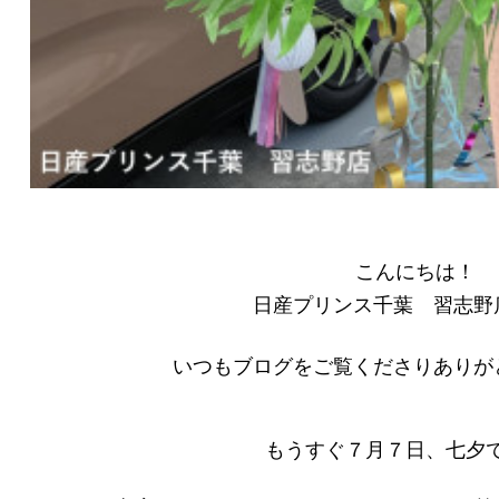
こんにちは！
日産プリンス千葉 習志野
いつもブログをご覧くださりありが
もうすぐ７月７日、七夕で