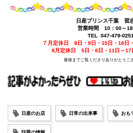
日産プリンス千葉 習
営業時間 10：00～18
TEL 047-479-025
７月定休日 8日・9日・15日・16日・
8月定休日 5日・6日・11日～17
最後までご覧くださりありがとうご
日産のお店
日常の出来事
おも
話題の情報