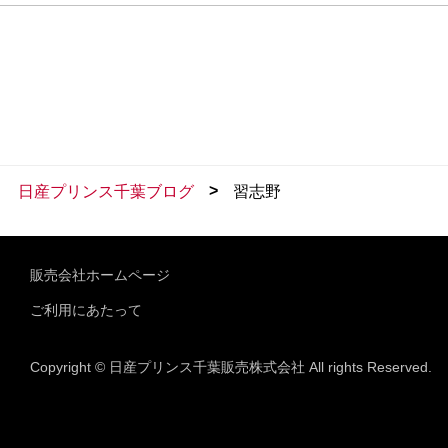
>
日産プリンス千葉ブログ
習志野
販売会社ホームページ
ご利用にあたって
Copyright © 日産プリンス千葉販売株式会社 All rights Reserved.