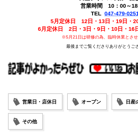
営業時間 10：00～18
TEL
047-479-025
5月定休日 12日・13日・19日・2
6月定休日 2日・3日・9日・10日・16日
※5月21日は研修の為、臨時休業とさ
最後までご覧くださりありがとうご
営業日・店休日
オープン
日産
その他