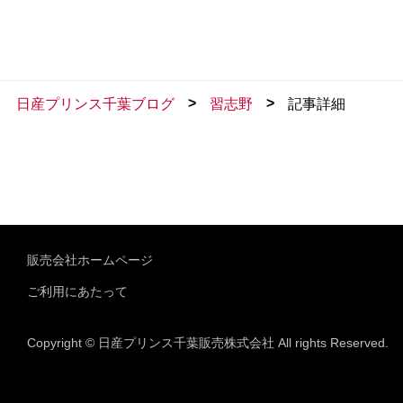
>
>
日産プリンス千葉ブログ
習志野
記事詳細
販売会社ホームページ
ご利用にあたって
Copyright © 日産プリンス千葉販売株式会社 All rights Reserved.