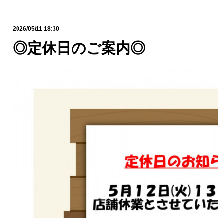
2026/05/11 18:30
◎定休日のご案内◎