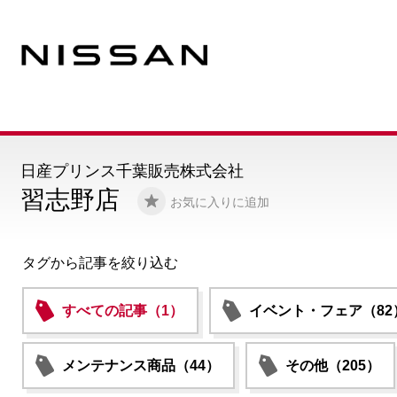
日産プリンス千葉販売株式会社
習志野店
お気に入りに追加
タグから記事を絞り込む
すべての記事（1）
イベント・フェア（82
メンテナンス商品（44）
その他（205）