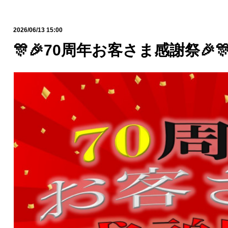
2026/06/13 15:00
🎊🎉70周年お客さま感謝祭🎉