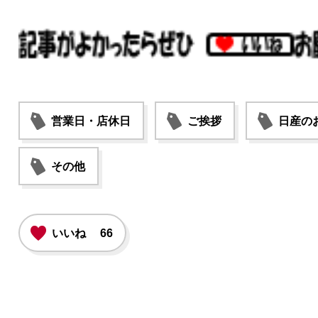
営業日・店休日
ご挨拶
日産の
その他
いいね
66