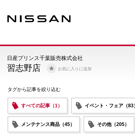
日産プリンス千葉販売株式会社
習志野店
お気に入りに追加
タグから記事を絞り込む
すべての記事（1）
イベント・フェア（83
メンテナンス商品（45）
その他（205）