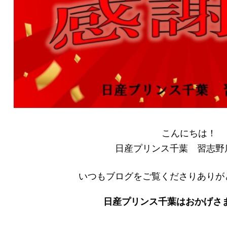
こんにちは！
日産プリンス千葉 習志野
いつもブログをご覧くださりありが
日産プリンス千葉はおかげさまで