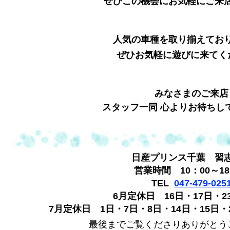
ぜひこの機会にお気軽にご来
人気の車種を取り揃えてお
ぜひお気軽に遊びに来てく
みなさまのご来店
スタッフ一同 心よりお待ちし
日産プリンス千葉 習
営業時間 10：00～18
TEL
047-479-025
6月定休日 16日・17日・2
7月定休日 1日・7日・8日・14日・15日・2
最後までご覧くださりありがとう