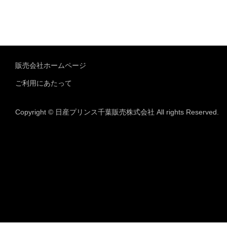
販売会社ホームページ
ご利用にあたって
Copyright © 日産プリンス千葉販売株式会社 All rights Reserved.