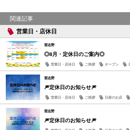
関連記事
営業日・店休日
習志野
◎8月・定休日のご案内◎
営業日・店休日
ご挨拶
オープン
習志野
🎆定休日のお知らせ🎆
営業日・店休日
ご挨拶
日産のお店
習志野
🎆定休日のお知らせ🎆