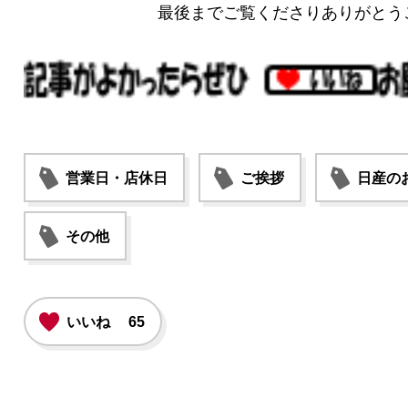
最後までご覧くださりありがとう
営業日・店休日
ご挨拶
日産の
その他
いいね
65