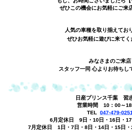
もし、お時間ございましたら【
ぜひこの機会にお気軽にご来
人気の車種を取り揃えてお
ぜひお気軽に遊びに来てく
みなさまのご来店
スタッフ一同 心よりお待ちし
日産プリンス千葉 習
営業時間 10：00～18
TEL
047-479-025
6月定休日 9日・10日・16日・17
7月定休日 1日・7日・8日・14日・15日・2