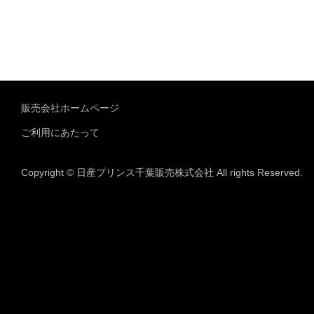
販売会社ホームページ
ご利用にあたって
Copyright © 日産プリンス千葉販売株式会社 All rights Reserved.