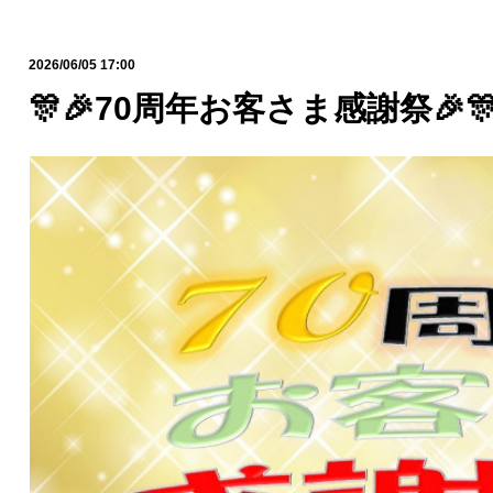
2026/06/05 17:00
🎊🎉70周年お客さま感謝祭🎉