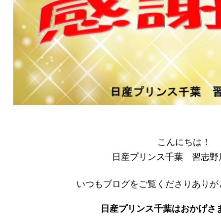
こんにちは！
日産プリンス千葉 習志野
いつもブログをご覧くださりありが
日産プリンス千葉はおかげさま