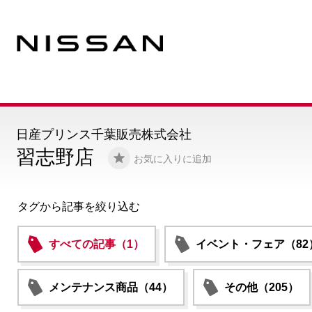
日産プリンス千葉販売株式会社
習志野店
お気に入りに追加
タグから記事を絞り込む
すべての記事（1）
イベント・フェア（82
メンテナンス商品（44）
その他（205）