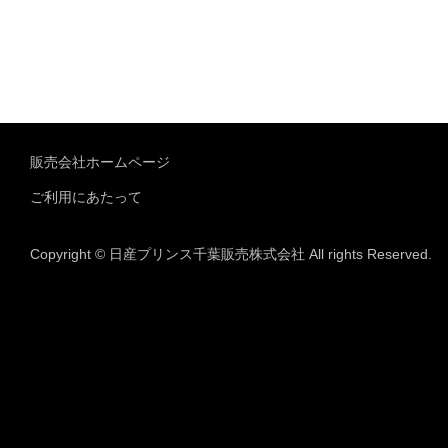
販売会社ホームページ
ご利用にあたって
Copyright © 日産プリンス千葉販売株式会社 All rights Reserved.