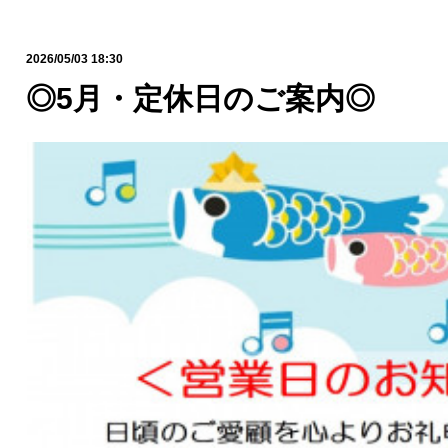
2026/05/03 18:30
◎5月・定休日のご案内◎