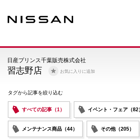
日産プリンス千葉販売株式会社
習志野店
お気に入りに追加
タグから記事を絞り込む
すべての記事（1）
イベント・フェア（82
メンテナンス商品（44）
その他（205）