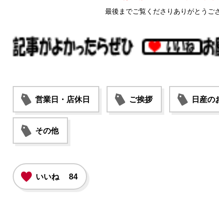
最後までご覧くださりありがとうご
営業日・店休日
ご挨拶
日産の
その他
いいね
84