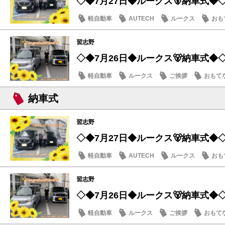
◇◆7月27日◆ルークス🐻納車式◆
軽自動車
AUTECH
ルークス
おも
習志野
◇◆7月26日◆ルークス🐻納車式◆
軽自動車
ルークス
ご挨拶
おもて
納車式
習志野
◇◆7月27日◆ルークス🐻納車式◆
軽自動車
AUTECH
ルークス
おも
習志野
◇◆7月26日◆ルークス🐻納車式◆
軽自動車
ルークス
ご挨拶
おもて