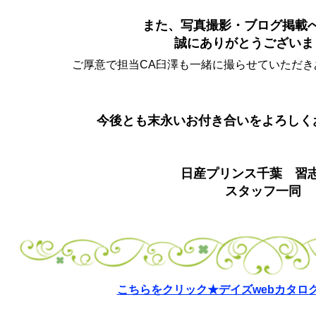
また、写真撮影・
ブログ掲載
誠にありがとうございま
ご厚意で担当CA臼澤も一緒に撮らせていただき
今後とも末永いお付き合いをよろしく
日産プリンス千葉 習
スタッフ一同
こちらをクリック★デイズwebカタロ