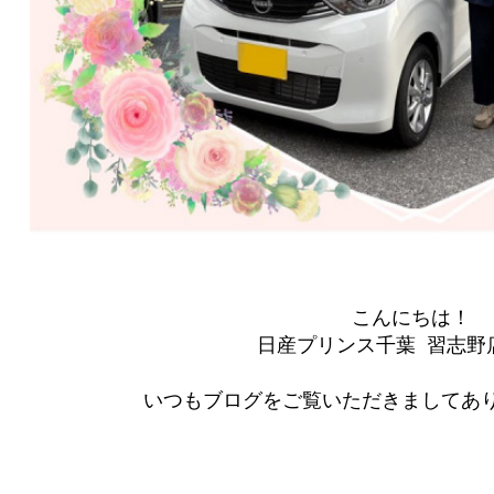
こんにちは！
日産プリンス千葉 習志野店
いつもブログをご覧いただきましてあり