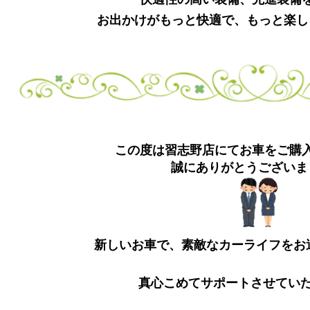
お出かけがもっと快適で、もっと楽し
この度は習志野店にてお車をご購
誠にありがとうございま
新しいお車で、素敵なカーライフをお
真心こめてサポートさせてい