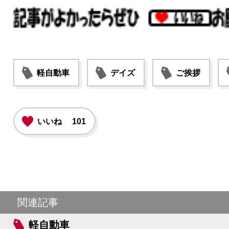
軽自動車
デイズ
ご挨拶
いいね
101
関連記事
軽自動車