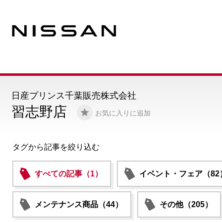
日産プリンス千葉販売株式会社
習志野店
お気に入りに追加
タグから記事を絞り込む
すべての記事（1）
イベント・フェア（82
メンテナンス商品（44）
その他（205）