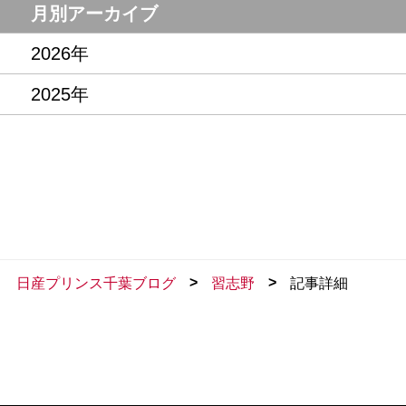
月別アーカイブ
2026年
2025年
>
>
日産プリンス千葉ブログ
習志野
記事詳細