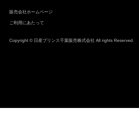
販売会社ホームページ
ご利用にあたって
Copyright © 日産プリンス千葉販売株式会社 All rights Reserved.