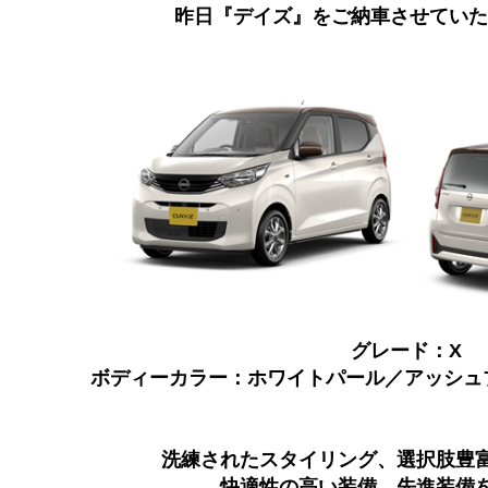
昨日『デイズ』をご納車させていた
グレード：X
ボディーカラー：ホワイトパール／アッシュブ
洗練されたスタイリング、選択肢豊
快適性の高い装備、先進装備