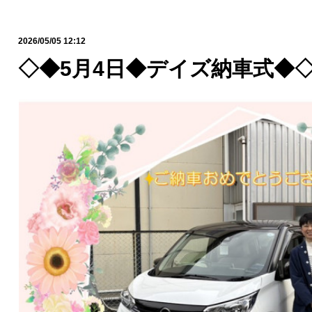
2026/05/05 12:12
◇◆5月4日◆デイズ納車式◆