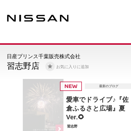
日産プリンス千葉販売株式会社
習志野店
お気に入りに追加
最新のブログ
愛車でドライブ♪『佐
倉ふるさと広場』夏
Ver.🌻
習志野