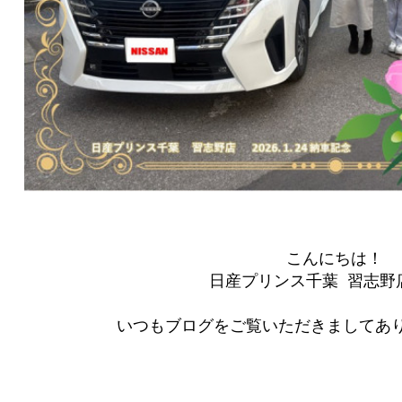
こんにちは！
日産プリンス千葉 習志野店
いつもブログをご覧いただきましてあり