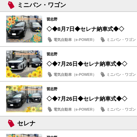
ミニバン・ワゴン
習志野
◇◆8月7日◆セレナ納車式◆◇
電気自動車（e-POWER）
ミニバン・ワゴン
納車式
習志野
◇◆7月26日◆セレナ納車式◆◇
電気自動車（e-POWER）
ミニバン・ワゴン
納車式
習志野
◇◆7月26日◆セレナ納車式◆◇
電気自動車（e-POWER）
ミニバン・ワゴン
納車式
セレナ