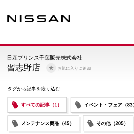
日産プリンス千葉販売株式会社
習志野店
お気に入りに追加
タグから記事を絞り込む
すべての記事（1）
イベント・フェア（83
メンテナンス商品（45）
その他（205）