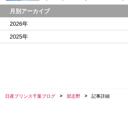
月別アーカイブ
2026年
2025年
>
>
日産プリンス千葉ブログ
習志野
記事詳細