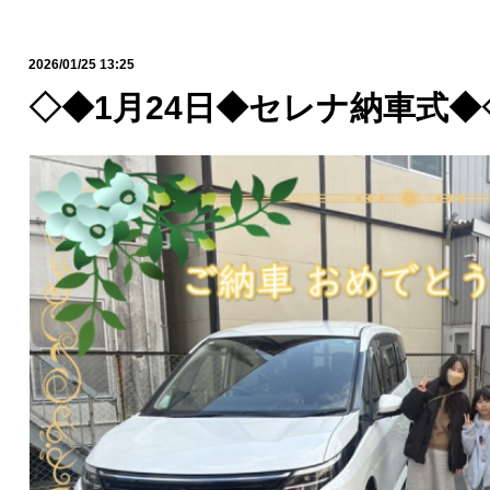
2026/01/25 13:25
◇◆1月24日◆セレナ納車式◆