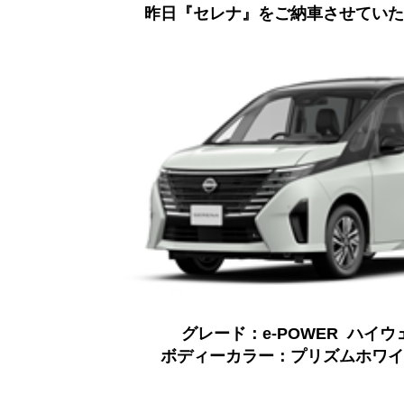
昨日『セレナ』をご納車させていた
グレード：e-POWER ハイウ
ボディーカラー：プリズムホワイ