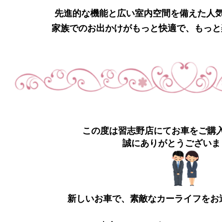
先進的な機能と広い室内空間を備えた人
家族でのお出かけがもっと快適で、もっと
この度は習志野店にてお車をご購
誠にありがとうございま
新しいお車で、素敵なカーライフをお