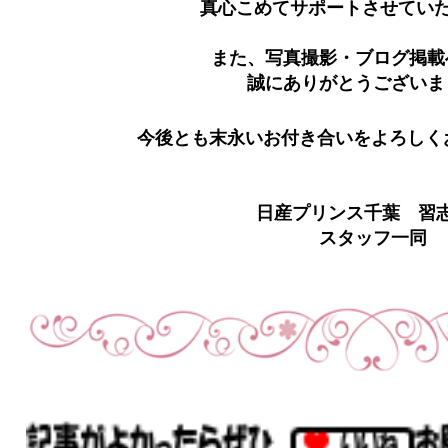
真心こめてサポートさせてい
また、写真撮影・ブログ掲載
誠にありがとうございま
今後とも末永いお付き合いをよろしく
日産プリンス千葉 習
スタッフ一同