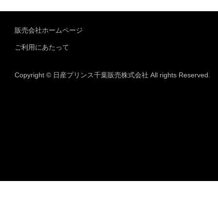
販売会社ホームページ
ご利用にあたって
Copyright © 日産プリンス千葉販売株式会社 All rights Reserved.