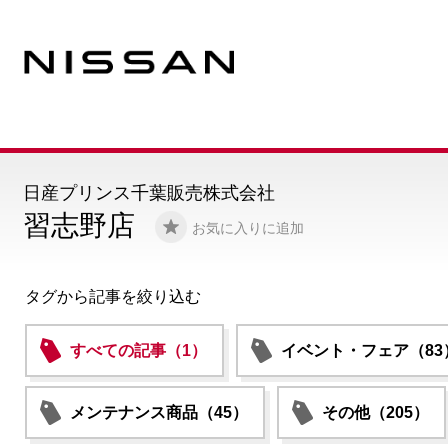
日産プリンス千葉販売株式会社
習志野店
お気に入りに追加
タグから記事を絞り込む
すべての記事（1）
イベント・フェア（83
メンテナンス商品（45）
その他（205）