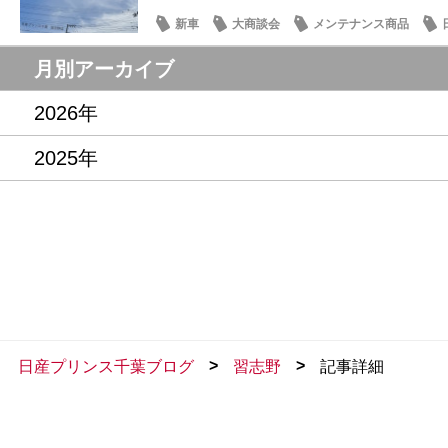
新車
大商談会
メンテナンス商品
月別アーカイブ
2026年
2025年
>
>
日産プリンス千葉ブログ
習志野
記事詳細