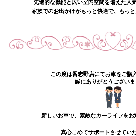
先進的な機能と広い室内空間を備えた人
家族でのお出かけがもっと快適で、もっと
この度は習志野店にてお車をご購
誠にありがとうございま
新しいお車で、素敵なカーライフをお
真心こめてサポートさせてい