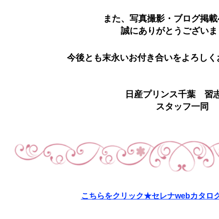
また、写真撮影・ブログ掲載
誠にありがとうございま
今後とも末永いお付き合いをよろしく
日産プリンス千葉 習
スタッフ一同
こちらをクリック★セレナwebカタロ