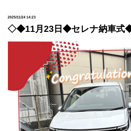
2025/11/24 14:23
◇◆11月23日◆セレナ納車式