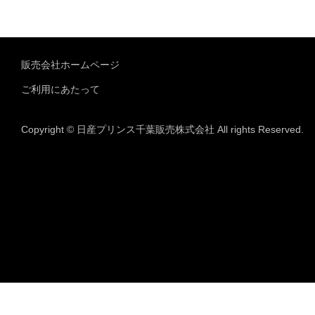
販売会社ホームページ
ご利用にあたって
Copyright © 日産プリンス千葉販売株式会社 All rights Reserved.