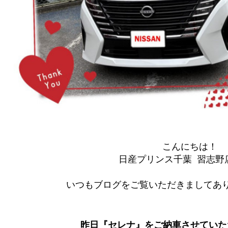
こんにちは！
日産プリンス千葉 習志野店
いつもブログをご覧いただきましてあり
昨日『セレナ』をご納車させていた