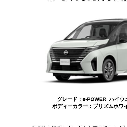
グレード：e-POWER ハイウ
ボディーカラー：プリズムホワ