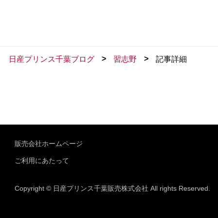
>
>
日産プリンス千葉ブログ
習志野
記事詳細
販売会社ホームページ
ご利用にあたって
Copyright © 日産プリンス千葉販売株式会社 All rights Reserved.