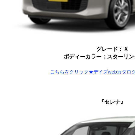
グレード：Ｘ
ボディーカラー：スターリン
こちらをクリック★デイズwebカタロ
『セレナ』