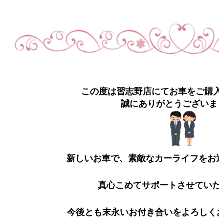
この度は習志野店にてお車をご購
誠にありがとうございま
新しいお車で、素敵なカーライフをお
真心こめてサポートさせてい
今後とも末永いお付き合いをよろしく