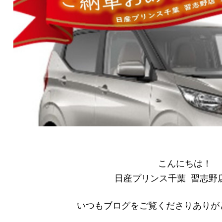
こんにちは！
日産プリンス千葉 習志野
いつもブログをご覧くださりありが