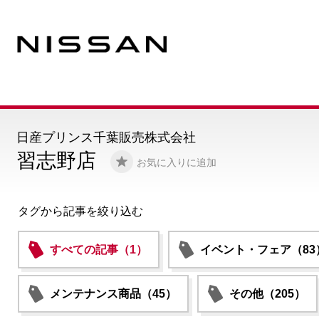
日産プリンス千葉販売株式会社
習志野店
お気に入りに追加
タグから記事を絞り込む
すべての記事（1）
イベント・フェア（83
メンテナンス商品（45）
その他（205）