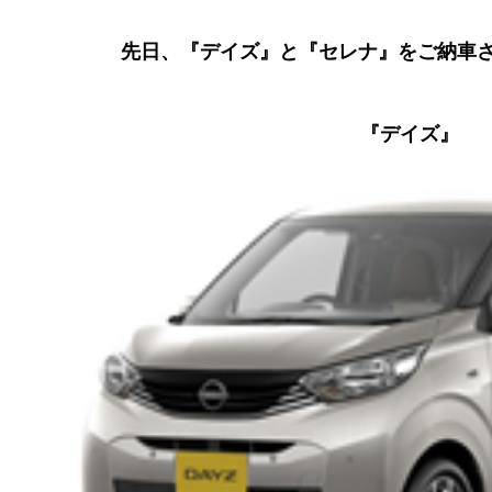
先日、『デイズ』と『セレナ』をご納車
『デイズ』