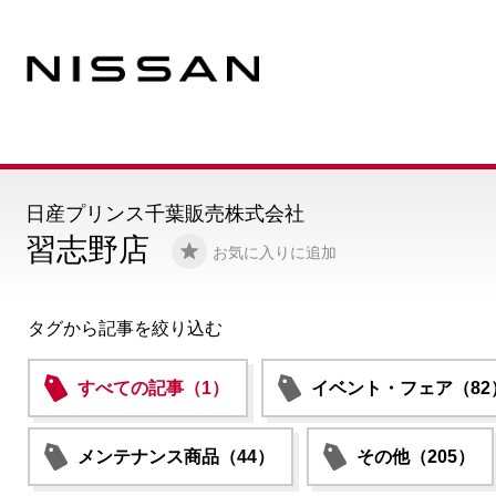
日産プリンス千葉販売株式会社
習志野店
お気に入りに追加
タグから記事を絞り込む
すべての記事（1）
イベント・フェア（82
メンテナンス商品（44）
その他（205）