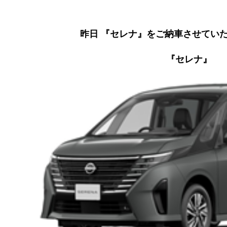
昨日 『セレナ』をご納車させてい
『セレナ』