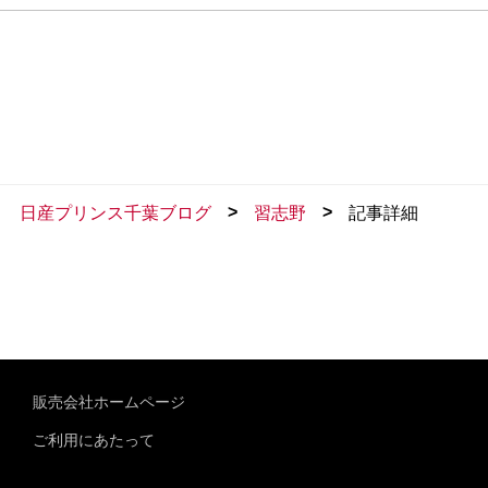
>
>
日産プリンス千葉ブログ
習志野
記事詳細
販売会社ホームページ
ご利用にあたって