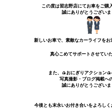
この度は習志野店にてお車をご購
誠にありがとうございま
新しいお車で、素敵なカーライフをお
真心こめてサポートさせてい
また、🍙おにぎりアクション
写真撮影・ブログ掲載へ
誠にありがとうございま
今後とも末永いお付き合いをよろしく