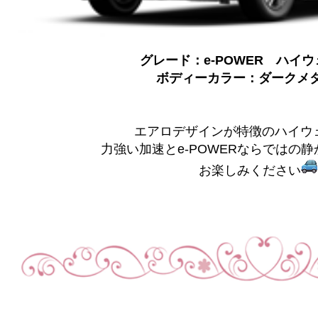
グレード：e-POWER ハイウ
ボディーカラー：ダークメ
エアロデザインが特徴のハイウ
力強い加速とe-POWERならではの
お楽しみください