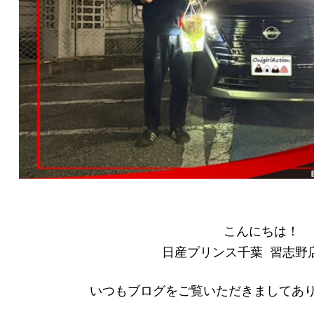
こんにちは！
日産プリンス千葉 習志野
いつもブログをご覧いただきましてあ