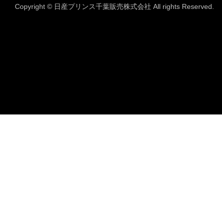
Copyright © 日産プリンス千葉販売株式会社 All rights Reserved.