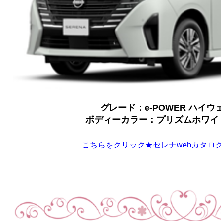
グレード：e-POWER ハイウ
ボディーカラー：プリズムホワイ
こちらをクリック★セレナwebカタロ