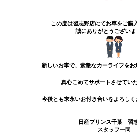
この度は習志野店にてお車をご購
誠にありがとうございま
新しいお車で、素敵なカーライフをお
真心こめてサポートさせてい
今後とも末永いお付き合いをよろしく
日産プリンス千葉 習
スタッフ一同