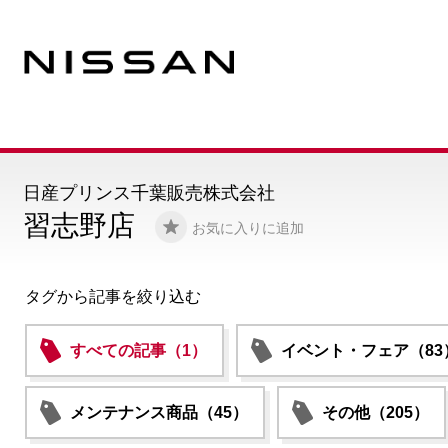
日産プリンス千葉販売株式会社
習志野店
お気に入りに追加
タグから記事を絞り込む
すべての記事（1）
イベント・フェア（83
メンテナンス商品（45）
その他（205）