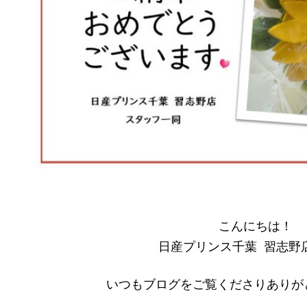
こんにちは！
日産プリンス千葉 習志野
いつもブログをご覧くださりありが