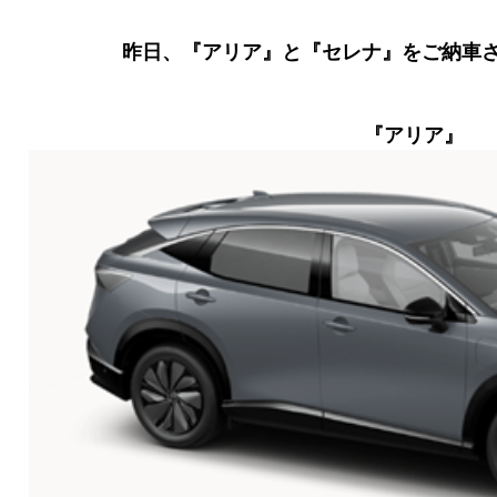
昨日、『アリア』と『セレナ』をご納車
『アリア』