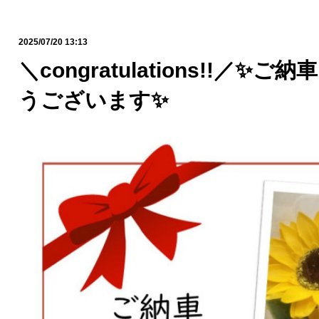
2025/07/20 13:13
＼congratulations!!／✨
うございます✨