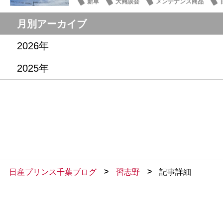
新車
大商談会
メンテナンス商品
月別アーカイブ
2026年
2025年
>
>
日産プリンス千葉ブログ
習志野
記事詳細