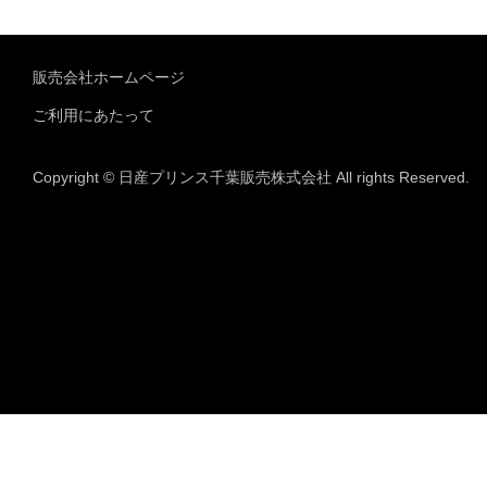
販売会社ホームページ
ご利用にあたって
Copyright © 日産プリンス千葉販売株式会社 All rights Reserved.