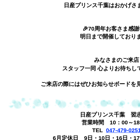
日産プリンス千葉はおかげさま
🎉70周年お客さま感謝
明日まで開催しており
みなさまのご来店
スタッフ一同 心よりお待ちし
ご来店の際にはぜひお知らせボードを見
日産プリンス千葉 習
営業時間 10：00～18
TEL
047-479-025
6月定休日 9日・10日・16日・17