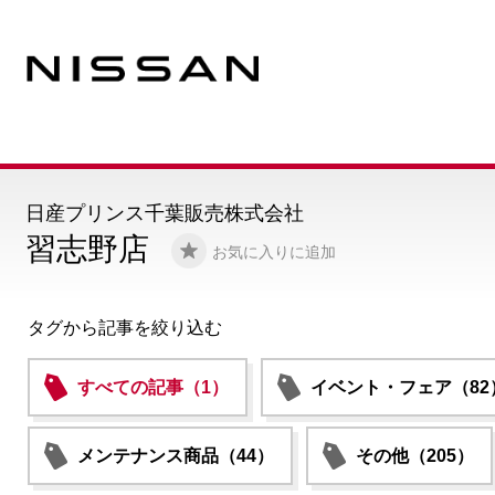
日産プリンス千葉販売株式会社
習志野店
お気に入りに追加
タグから記事を絞り込む
すべての記事（1）
イベント・フェア（82
メンテナンス商品（44）
その他（205）