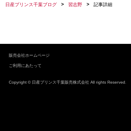
>
>
日産プリンス千葉ブログ
習志野
記事詳細
販売会社ホームページ
ご利用にあたって
Copyright © 日産プリンス千葉販売株式会社 All rights Reserved.