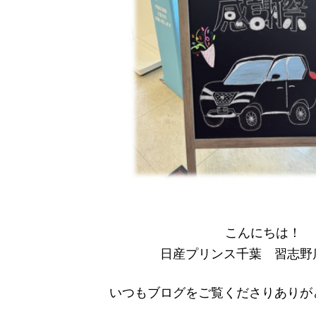
こんにちは！
日産プリンス千葉 習志野
いつもブログをご覧くださりありが