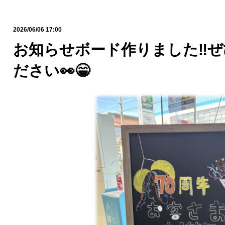
2026/06/06 17:00
お知らせボード作りました‼️
ださい👀😁