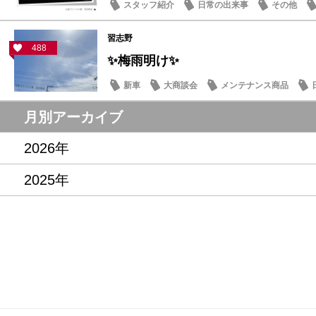
スタッフ紹介
日常の出来事
その他
習志野
488
✨梅雨明け✨
新車
大商談会
メンテナンス商品
月別アーカイブ
2026年
2025年