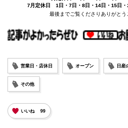
7月定休日 1日・7日・8日・14日・15日・2
最後までご覧くださりありがとう
営業日・店休日
オープン
日産
その他
いいね
99