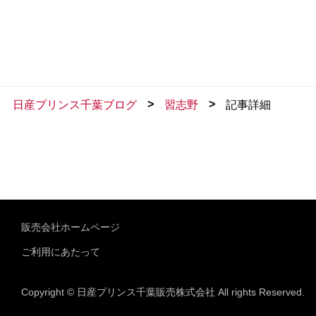
>
>
日産プリンス千葉ブログ
習志野
記事詳細
販売会社ホームページ
ご利用にあたって
Copyright © 日産プリンス千葉販売株式会社 All rights Reserved.