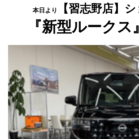
【習志野店】シ
本日より
『新型ルークス