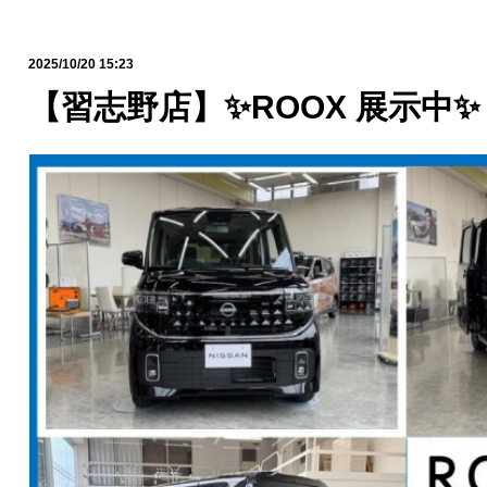
2025/10/20 15:23
【習志野店】✨ROOX 展示中✨