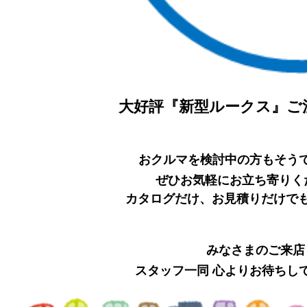
大好評『新型ルークス』ご
おクルマを検討中の方もそう
ぜひお気軽にお立ち寄りく
カタログだけ、お見積りだけで
みなさまのご来店
スタッフ一同 心よりお待ちし