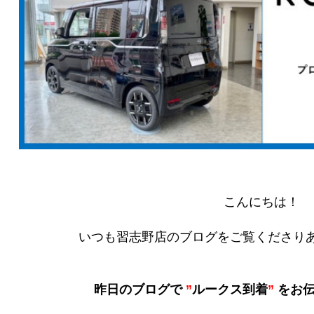
こんにちは！
いつも習志野店のブログをご覧くださりあ
昨日のブログで
”
ルークス到着
”
をお伝