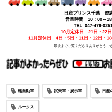
日産プリンス千葉 習
営業時間 10：00～18
TEL 047-479-025
10月定休日 21日・22日
11月定休日 4日・5日・11日・12日・18
最後までご覧くださりありがとうご
軽自動車
試乗車・展示車
日産
ルークス