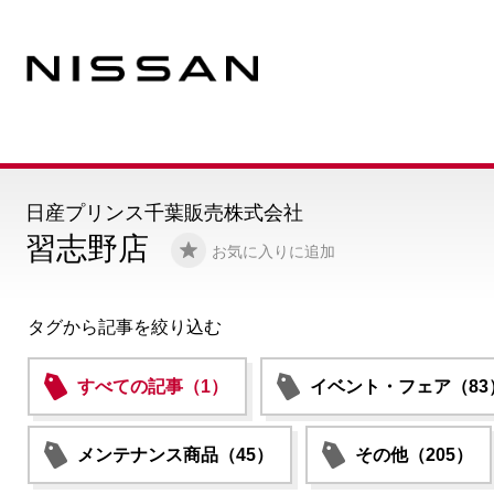
日産プリンス千葉販売株式会社
習志野店
お気に入りに追加
タグから記事を絞り込む
すべての記事（1）
イベント・フェア（83
メンテナンス商品（45）
その他（205）