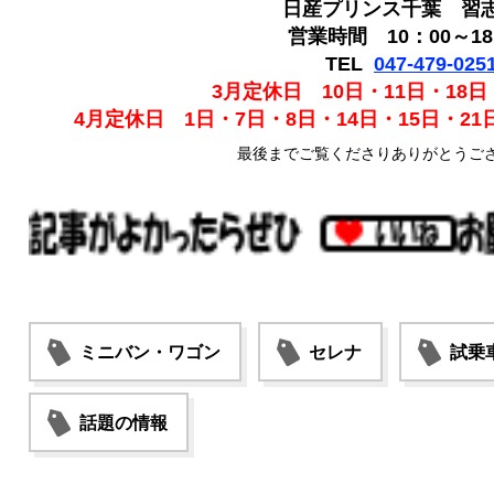
日産プリンス千葉 習
営業時間 10：00～18
TEL
047-479-025
3月定休日 10日・11日・18日
4月定休日 1日・7日・8日・14日・15日・21日
最後までご覧くださりありがとうご
ミニバン・ワゴン
セレナ
試乗
話題の情報