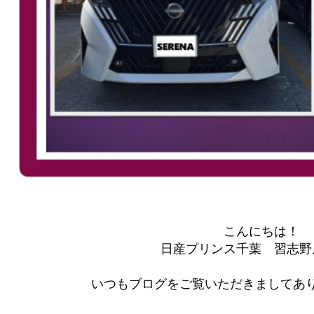
こんにちは！
日産プリンス千葉 習志野
いつもブログをご覧いただきましてあり