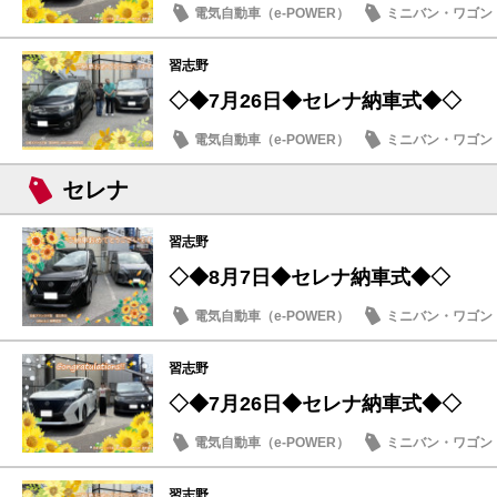
電気自動車（e-POWER）
ミニバン・ワゴン
納車式
習志野
◇◆7月26日◆セレナ納車式◆◇
電気自動車（e-POWER）
ミニバン・ワゴン
納車式
セレナ
習志野
◇◆8月7日◆セレナ納車式◆◇
電気自動車（e-POWER）
ミニバン・ワゴン
納車式
習志野
◇◆7月26日◆セレナ納車式◆◇
電気自動車（e-POWER）
ミニバン・ワゴン
納車式
習志野