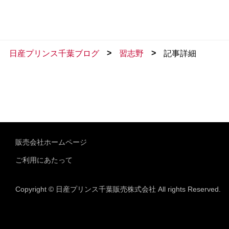
>
>
日産プリンス千葉ブログ
習志野
記事詳細
販売会社ホームページ
ご利用にあたって
Copyright © 日産プリンス千葉販売株式会社 All rights Reserved.