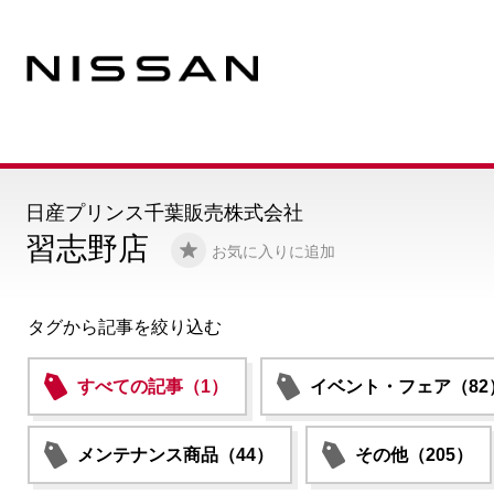
日産プリンス千葉販売株式会社
習志野店
お気に入りに追加
タグから記事を絞り込む
すべての記事（1）
イベント・フェア（82
メンテナンス商品（44）
その他（205）