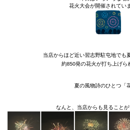
花火大会が開催されてい
当店からほど近い習志野駐屯地でも
約850発の花火が打ち上げら
夏の風物詩のひとつ「
なんと、当店からも見ることが