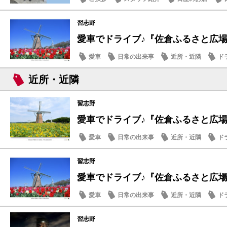
習志野
愛車でドライブ♪『佐倉ふるさと広場
愛車
日常の出来事
近所・近隣
ド
近所・近隣
習志野
愛車でドライブ♪『佐倉ふるさと広場』夏
愛車
日常の出来事
近所・近隣
ド
習志野
愛車でドライブ♪『佐倉ふるさと広場
愛車
日常の出来事
近所・近隣
ド
習志野