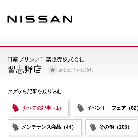
日産プリンス千葉販売株式会社
習志野店
お気に入りに追加
タグから記事を絞り込む
すべての記事（1）
イベント・フェア（82
メンテナンス商品（44）
その他（205）