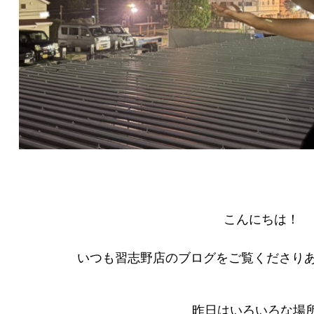
こんにちは！
いつも習志野店のブログをご覧くださり
昨日はいろいろな場