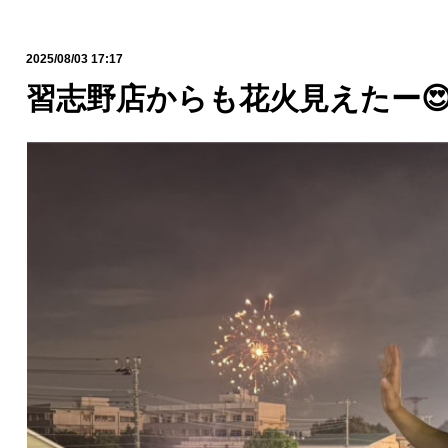
2025/08/03 17:17
習志野店からも花火見えたー😍