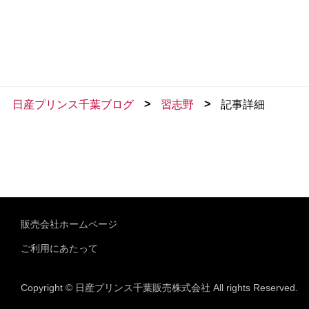
>
>
日産プリンス千葉ブログ
習志野
記事詳細
販売会社ホームページ
ご利用にあたって
Copyright © 日産プリンス千葉販売株式会社 All rights Reserved.