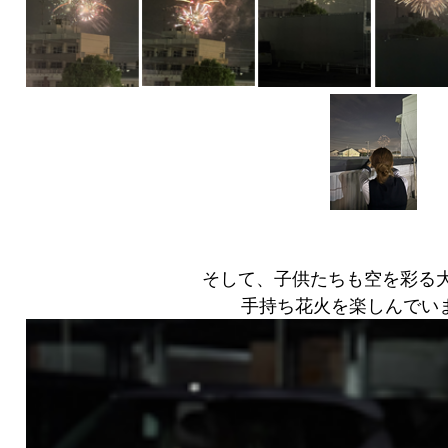
そして、子供たちも​​​​​​空を
手持ち花火を楽しんでい