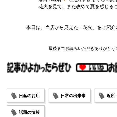
花火を見て、また改めて夏を感じる
本日は、当店から見えた「花火」をご紹介
最後までお読みいただきありがとう
日産のお店
日常の出来事
近所
話題の情報