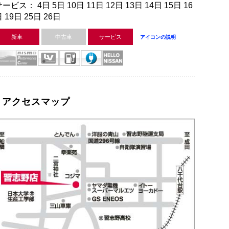
ービス： 4日 5日 10日 11日 12日 13日 14日 15日 16
 19日 25日 26日
新車
中古車
サービス
アイコンの説明
アクセスマップ