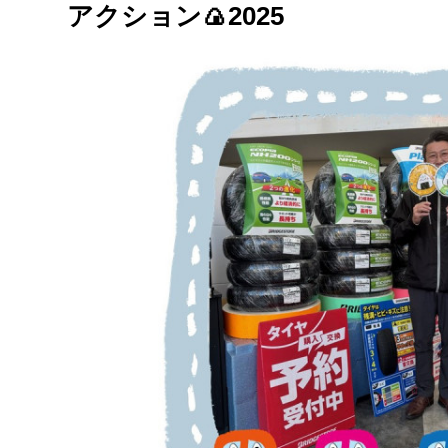
アクション🍙2025