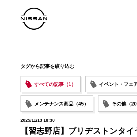
タグから記事を絞り込む
すべての記事（1）
イベント・フェア
メンテナンス商品（45）
その他（20
2025/11/13 18:30
【習志野店】ブリヂストンタイヤ