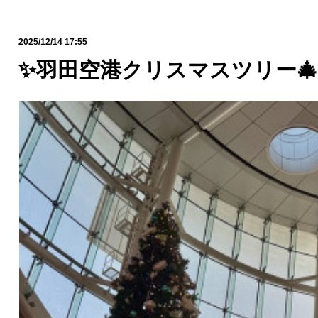
2025/12/14 17:55
✨羽田空港クリスマスツリー🎄