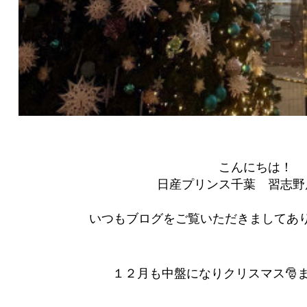
こんにちは！
日産プリンス千葉 習志野
いつもブログをご覧いただきましてあり
１２月も中盤になりクリスマス🎅