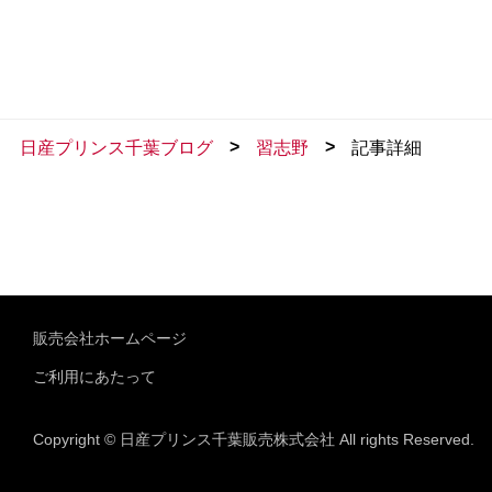
>
>
日産プリンス千葉ブログ
習志野
記事詳細
販売会社ホームページ
ご利用にあたって
Copyright © 日産プリンス千葉販売株式会社 All rights Reserved.