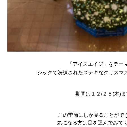
「アイスエイジ」をテー
シックで洗練されたステキなクリスマ
期間は１２/２５(木)
この季節にしか見ることがで
気になる方は足を運んでみてく