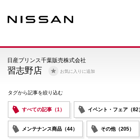
日産プリンス千葉販売株式会社
習志野店
お気に入りに追加
タグから記事を絞り込む
すべての記事（1）
イベント・フェア（82
メンテナンス商品（44）
その他（205）