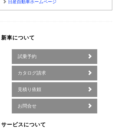
日産自動車ホームページ
新車について
試乗予約
カタログ請求
見積り依頼
お問合せ
サービスについて