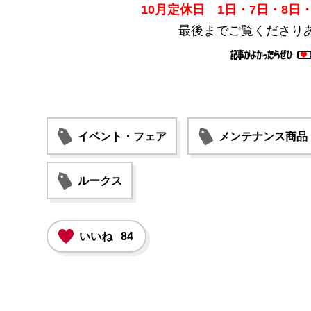
10月定休日 1日・7日・8日・
最後までご覧くださり
イベント・フェア
メンテナンス商品
ルークス
いいね
84