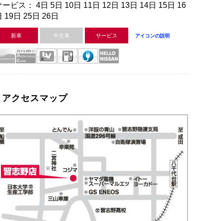
ービス： 4日 5日 10日 11日 12日 13日 14日 15日 16
 19日 25日 26日
新車
中古車
サービス
アイコンの説明
アクセスマップ