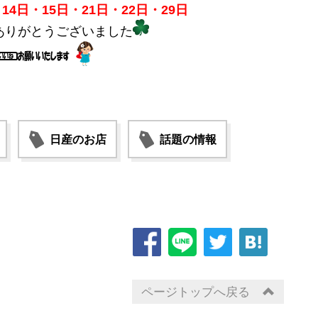
14日・15日・21日・22日・29日
ありがとうございました
日産のお店
話題の情報
ページトップへ戻る