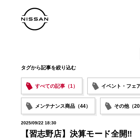
タグから記事を絞り込む
すべての記事（1）
イベント・フェア
メンテナンス商品（44）
その他（20
2025/09/22 18:30
【習志野店】決算モード全開‼️