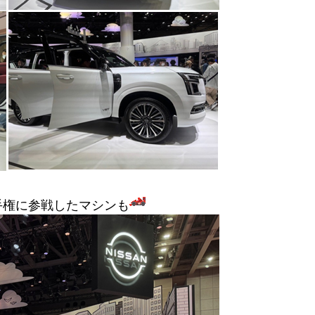
手権に参戦したマシンも