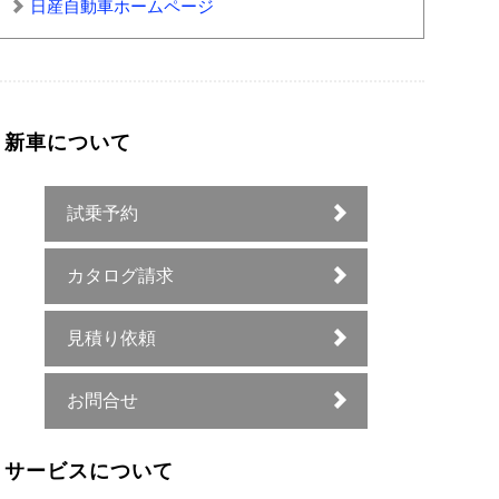
日産自動車ホームページ
新車について
試乗予約
カタログ請求
見積り依頼
お問合せ
サービスについて