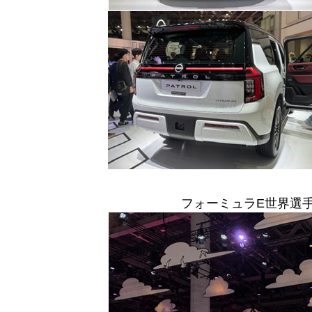
フォーミュラE世界選