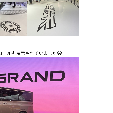
ロールも展示されていました🤩