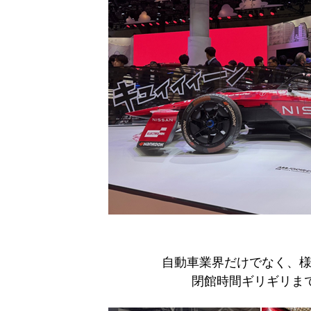
自動車業界だけでなく、
閉館時間ギリギリまで