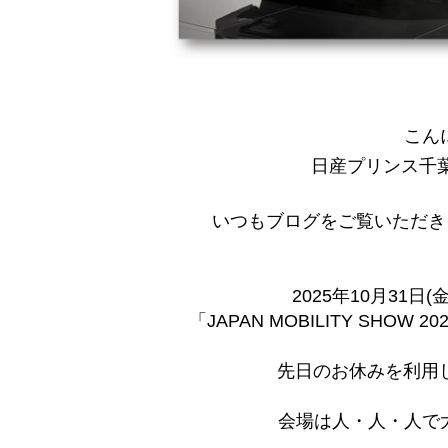
こん
日産プリンス千
いつもブログをご覧いただき
2025年10月31日(
「JAPAN MOBILITY SHO
先日のお休みを利用
会場は人・人・人で