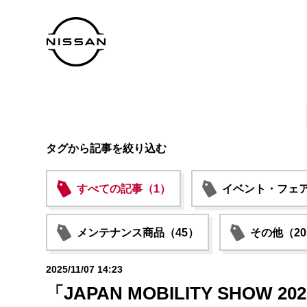
タグから記事を絞り込む
すべての記事（1）
イベント・フェア
メンテナンス商品（45）
その他（20
2025/11/07 14:23
「JAPAN MOBILITY SHOW 