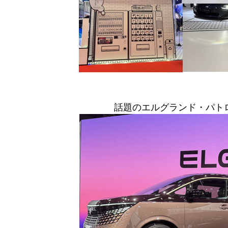
話題のエルグランド・パト