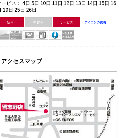
ービス： 4日 5日 10日 11日 12日 13日 14日 15日 16
 19日 25日 26日
新車
中古車
サービス
アイコンの説明
アクセスマップ