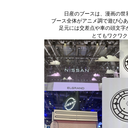
日産のブースは、漫画の世
ブース全体がアニメ調で遊び心
足元には交差点や車の頭文字
とてもワクワク