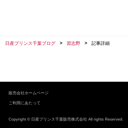
>
>
日産プリンス千葉ブログ
習志野
記事詳細
販売会社ホームページ
ご利用にあたって
Copyright © 日産プリンス千葉販売株式会社 All rights Reserved.