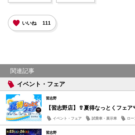
いいね
111
関連記事
イベント・フェア
習志野
【習志野店】👙夏得なっとくフェア🩴
イベント・フェア
試乗車・展示車
ロー
日産のお店
習志野