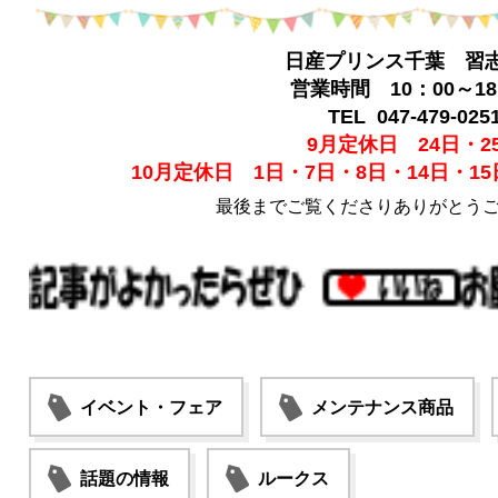
日産プリンス千葉 習
営業時間 10：00～18
TEL 047-479-025
9月定休日 24日・2
10月定休日 1日・7日・8日・14日・15
最後までご覧くださりありがとう
イベント・フェア
メンテナンス商品
話題の情報
ルークス