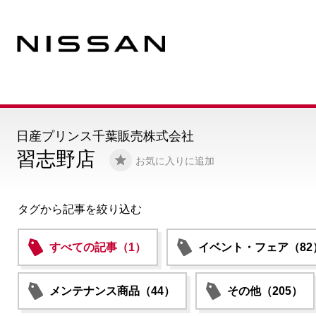
日産プリンス千葉販売株式会社
習志野店
お気に入りに追加
タグから記事を絞り込む
すべての記事（1）
イベント・フェア（82
メンテナンス商品（44）
その他（205）