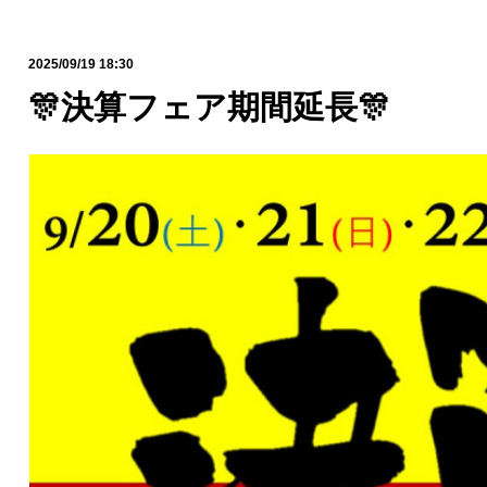
2025/09/19 18:30
🎊決算フェア期間延長🎊