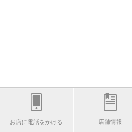
店舗情報
お店に電話をかける