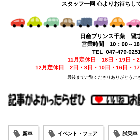
スタッフ一同 心よりお待ちし
日産プリンス千葉 習
営業時間 10：00～18
TEL 047-479-025
11月定休日 18日・19日・2
12月定休日 2日・3日・10日・16日・17
最後までご覧くださりありがとうご
新車
イベント・フェア
試乗車