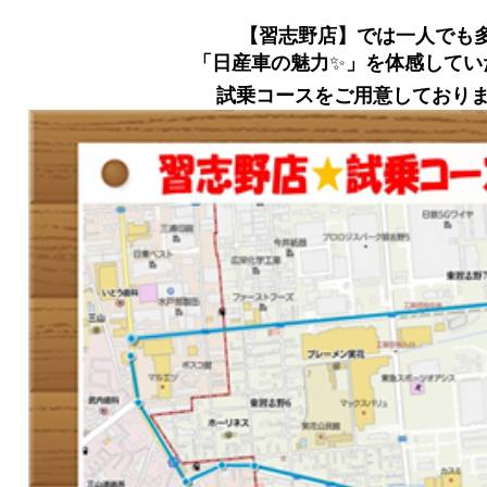
【習志野店】では一人でも
「日産車の魅力
✨
」を体感してい
試乗コースをご用意しており