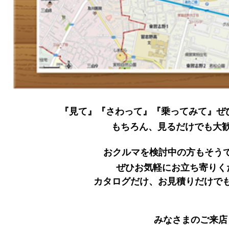
『見て』『さわって』『乗ってみて』ぜ
もちろん、見るだけでも大
おクルマを検討中の方もそう
ぜひお気軽にお立ち寄りく
カタログだけ、お見積りだけで
みなさまのご来店