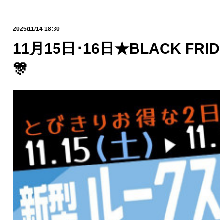
2025/11/14 18:30
11月15日･16日★BLACK FR
🎊