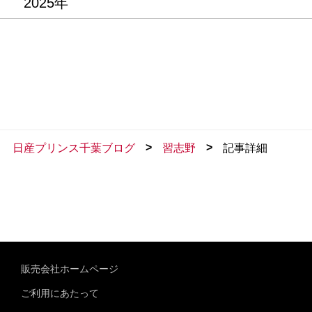
2025年
>
>
日産プリンス千葉ブログ
習志野
記事詳細
販売会社ホームページ
ご利用にあたって