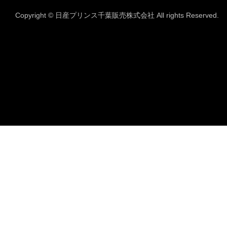
Copyright © 日産プリンス千葉販売株式会社 All rights Reserved.