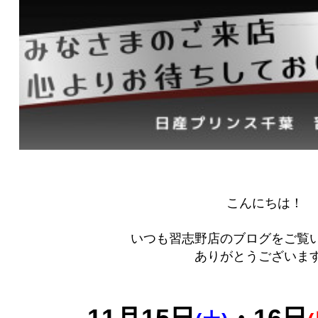
​​​こんにちは！
いつも習志野店のブログをご覧
ありがとうございます