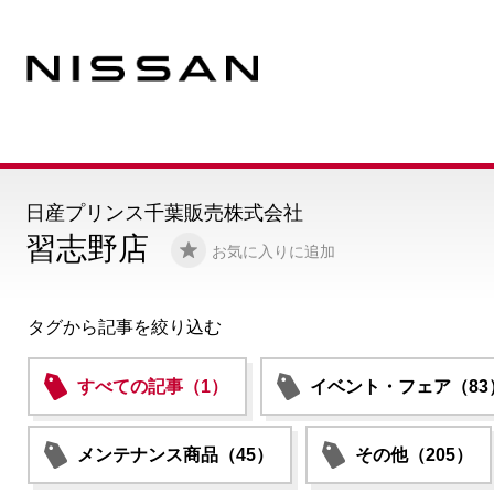
日産プリンス千葉販売株式会社
習志野店
お気に入りに追加
タグから記事を絞り込む
すべての記事（1）
イベント・フェア（83
メンテナンス商品（45）
その他（205）