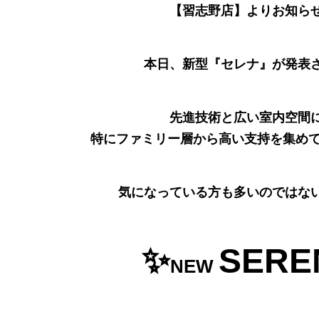
【習志野店】よりお知らせ
本日、新型『セレナ』が発表
先進技術と広い室内空間
特にファミリー層から高い支持を集め
気になっている方も多いのではな
✨
SERE
NEW