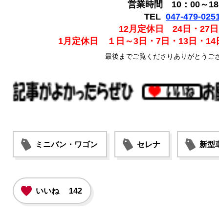
営業時間 10：00～18
TEL
047-479-025
12月定休日 24日・27日
1月定休日 １日～3日・7日・13日・14日
最後までご覧くださりありがとうご
ミニバン・ワゴン
セレナ
新型
いいね
142