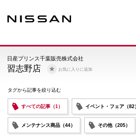
日産プリンス千葉販売株式会社
習志野店
お気に入りに追加
タグから記事を絞り込む
すべての記事（1）
イベント・フェア（82
メンテナンス商品（44）
その他（205）