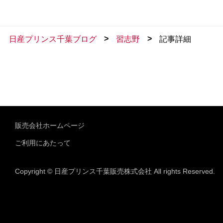
>
>
日産プリンス千葉ブログ
習志野
記事詳細
販売会社ホームページ
ご利用にあたって
Copyright © 日産プリンス千葉販売株式会社 All rights Reserved.