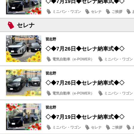
◇◆7月19日◆セレナ納車式◆◇
ミニバン・ワゴン
セレナ
ご挨拶
セレナ
習志野
◇◆7月26日◆セレナ納車式◆◇
電気自動車（e-POWER）
ミニバン・ワゴン
納車式
習志野
◇◆7月26日◆セレナ納車式◆◇
電気自動車（e-POWER）
ミニバン・ワゴン
納車式
習志野
◇◆7月19日◆セレナ納車式◆◇
ミニバン・ワゴン
セレナ
ご挨拶