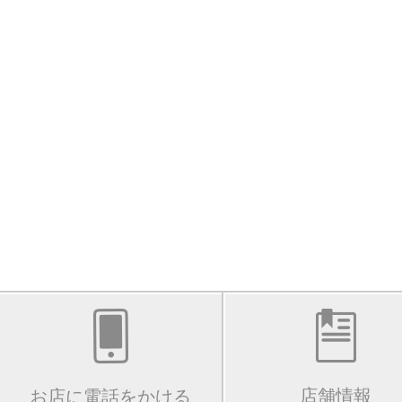
店舗情報
お店に電話をかける