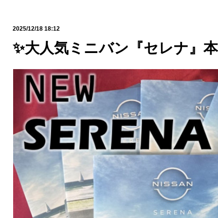
2025/12/18 18:12
✨大人気ミニバン『セレナ』本