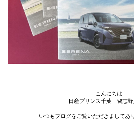
こんにちは！
日産プリンス千葉 習志野
いつもブログをご覧いただきましてあり