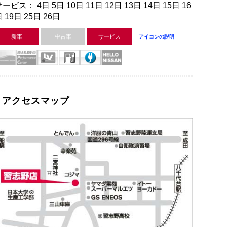
ービス： 4日 5日 10日 11日 12日 13日 14日 15日 16
 19日 25日 26日
新車
中古車
サービス
アイコンの説明
アクセスマップ