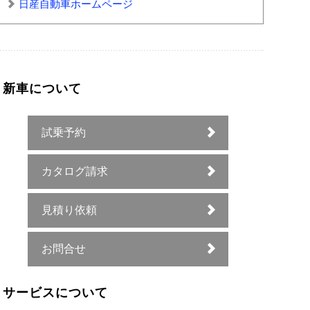
日産自動車ホームページ
新車について
試乗予約
カタログ請求
見積り依頼
お問合せ
サービスについて