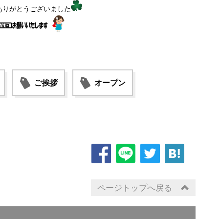
ありがとうございました
ご挨拶
オープン
ページトップへ戻る