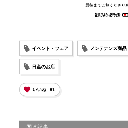
最後までご覧くださり
イベント・フェア
メンテナンス商品
日産のお店
いいね
81
関連記事