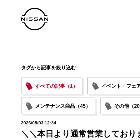
タグから記事を絞り込む
すべての記事（1）
イベント・フェア
メンテナンス商品（45）
その他（20
2026/05/03 12:34
＼＼本日より通常営業しており